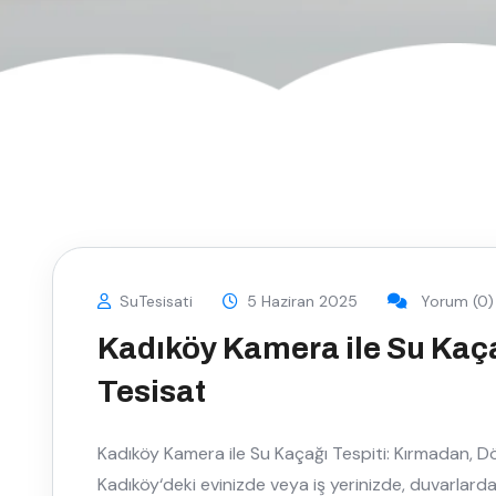
SuTesisati
5 Haziran 2025
Yorum (0)
Kadıköy Kamera ile Su Kaça
Tesisat
Kadıköy Kamera ile Su Kaçağı Tespiti: Kırmadan
Kadıköy‘deki evinizde veya iş yerinizde, duvarlard