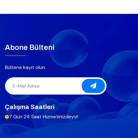
Abone Bülteni
Bültene kayıt olun.
Çalışma Saatleri
7 Gün 24 Saat Hizmetinizdeyiz!