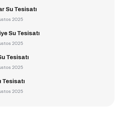
r Su Tesisatı
ustos 2025
ye Su Tesisatı
ustos 2025
Su Tesisatı
ustos 2025
u Tesisatı
ustos 2025