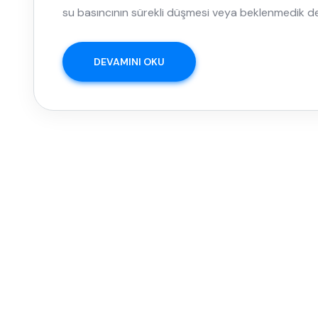
su basıncının sürekli düşmesi veya beklenmedik 
DEVAMINI OKU