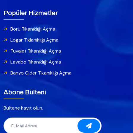
Popüler Hizmetler
Boru Tıkanıklığı Açma
Logar Tıklanıklığı Açma
Tuvalet Tıkanıklığı Açma
Lavabo Tıkanıklığı Açma
Banyo Gider Tıkanıklığı Açma
Abone Bülteni
Bültene kayıt olun.