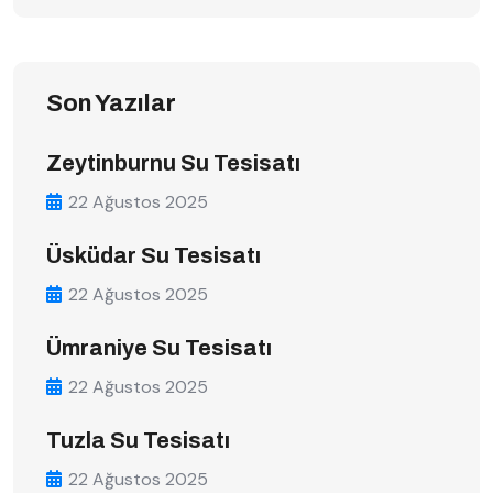
Son Yazılar
Zeytinburnu Su Tesisatı
22 Ağustos 2025
Üsküdar Su Tesisatı
22 Ağustos 2025
Ümraniye Su Tesisatı
22 Ağustos 2025
Tuzla Su Tesisatı
22 Ağustos 2025