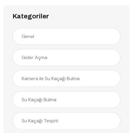
Kategoriler
Genel
Gider Açma
Kamera ile Su Kaçağı Bulma
Su Kaçağı Bulma
Su Kaçağı Tespiti