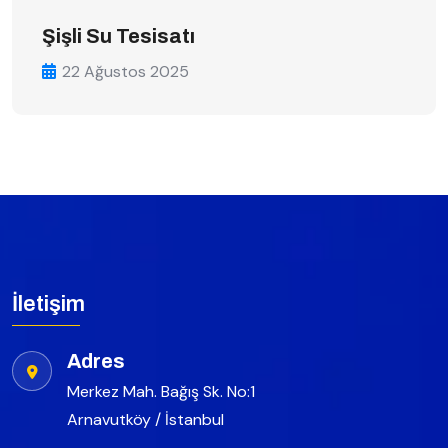
Şişli Su Tesisatı
22 Ağustos 2025
İletişim
Adres
Merkez Mah. Bağış Sk. No:1
Arnavutköy / İstanbul