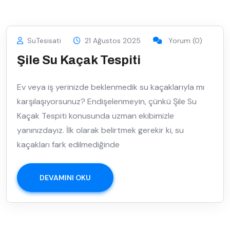
SuTesisati
21 Ağustos 2025
Yorum (0)
Şile Su Kaçak Tespiti
Ev veya iş yerinizde beklenmedik su kaçaklarıyla mı
karşılaşıyorsunuz? Endişelenmeyin, çünkü Şile Su
Kaçak Tespiti konusunda uzman ekibimizle
yanınızdayız. İlk olarak belirtmek gerekir ki, su
kaçakları fark edilmediğinde
DEVAMINI OKU