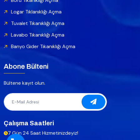
Boru Tıkanıklığı Açma
Logar Tıklanıklığı Açma
Tuvalet Tıkanıklığı Açma
Lavabo Tıkanıklığı Açma
Banyo Gider Tıkanıklığı Açma
Abone Bülteni
Bültene kayıt olun.
Çalışma Saatleri
7 Gün 24 Saat Hizmetinizdeyiz!