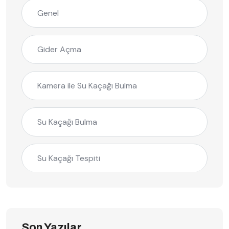
Genel
Gider Açma
Kamera ile Su Kaçağı Bulma
Su Kaçağı Bulma
Su Kaçağı Tespiti
Son Yazılar