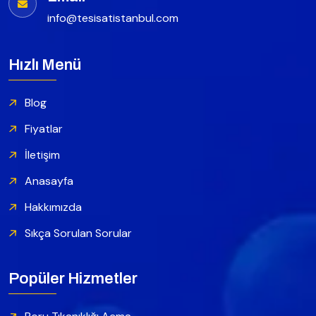
info@tesisatistanbul.com
Hızlı Menü
Blog
Fiyatlar
İletişim
Anasayfa
Hakkımızda
Sıkça Sorulan Sorular
Popüler Hizmetler