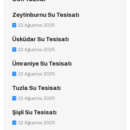
Zeytinburnu Su Tesisatı
22 Ağustos 2025
Üsküdar Su Tesisatı
22 Ağustos 2025
Ümraniye Su Tesisatı
22 Ağustos 2025
Tuzla Su Tesisatı
22 Ağustos 2025
Şişli Su Tesisatı
22 Ağustos 2025