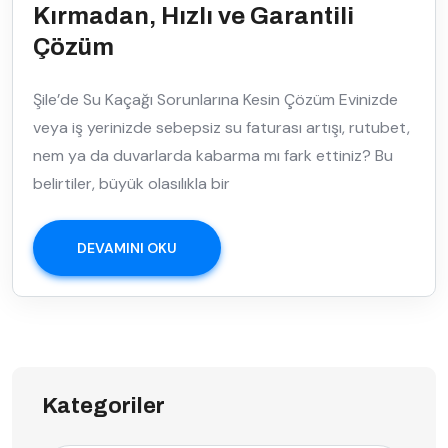
Kırmadan, Hızlı ve Garantili
Çözüm
Şile’de Su Kaçağı Sorunlarına Kesin Çözüm Evinizde
veya iş yerinizde sebepsiz su faturası artışı, rutubet,
nem ya da duvarlarda kabarma mı fark ettiniz? Bu
belirtiler, büyük olasılıkla bir
DEVAMINI OKU
Kategoriler