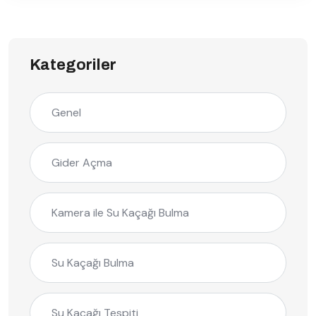
Kategoriler
Genel
Gider Açma
Kamera ile Su Kaçağı Bulma
Su Kaçağı Bulma
Su Kaçağı Tespiti