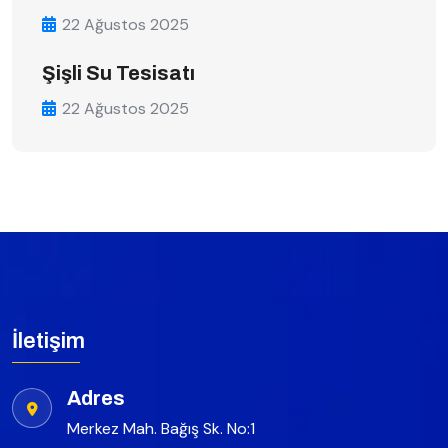
22 Ağustos 2025
Şişli Su Tesisatı
22 Ağustos 2025
İletişim
Adres
Merkez Mah. Bağış Sk. No:1