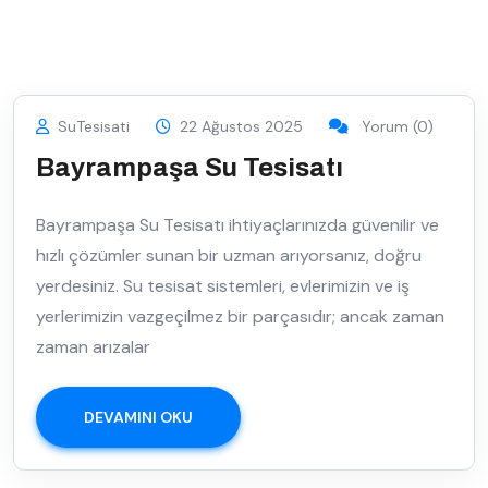
SuTesisati
22 Ağustos 2025
Yorum (0)
Bayrampaşa Su Tesisatı
Bayrampaşa Su Tesisatı ihtiyaçlarınızda güvenilir ve
hızlı çözümler sunan bir uzman arıyorsanız, doğru
yerdesiniz. Su tesisat sistemleri, evlerimizin ve iş
yerlerimizin vazgeçilmez bir parçasıdır; ancak zaman
zaman arızalar
DEVAMINI OKU