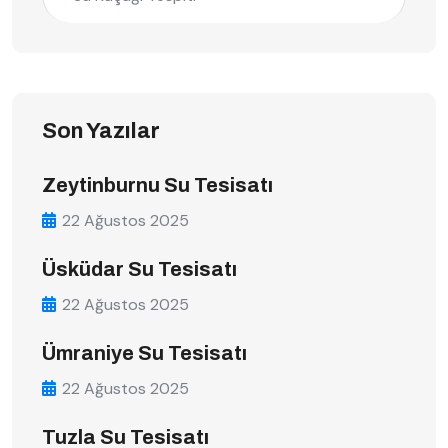
Son Yazılar
Zeytinburnu Su Tesisatı
22 Ağustos 2025
Üsküdar Su Tesisatı
22 Ağustos 2025
Ümraniye Su Tesisatı
22 Ağustos 2025
Tuzla Su Tesisatı