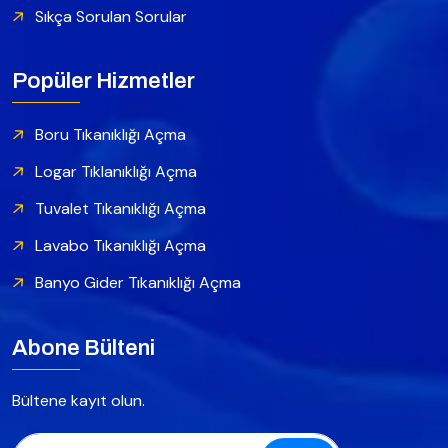
Sıkça Sorulan Sorular
Popüler Hizmetler
Boru Tıkanıklığı Açma
Logar Tıklanıklığı Açma
Tuvalet Tıkanıklığı Açma
Lavabo Tıkanıklığı Açma
Banyo Gider Tıkanıklığı Açma
Abone Bülteni
Bültene kayıt olun.