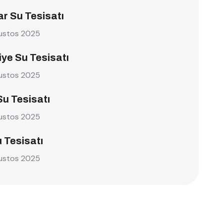
r Su Tesisatı
ustos 2025
ye Su Tesisatı
ustos 2025
Su Tesisatı
ustos 2025
u Tesisatı
ustos 2025