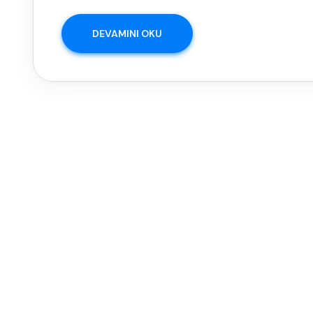
DEVAMINI OKU