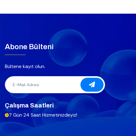
Abone Bülteni
Bültene kayıt olun.
Çalışma Saatleri
7 Gün 24 Saat Hizmetinizdeyiz!