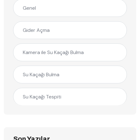
Genel
Gider Açma
Kamera ile Su Kaçağı Bulma
Su Kaçağı Bulma
Su Kaçağı Tespiti
Son Yazılar