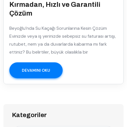
Kırmadan, Hızlı ve Garantili
Çözüm
Beyoğlu’nda Su Kaçağı Sorunlarına Kesin Çözüm
Evinizde veya iş yerinizde sebepsiz su faturası artışı,
rutubet, nem ya da duvarlarda kabarma mı fark
ettiniz? Bu belirtiler, büyük olasılıkla bir
DEVAMINI OKU
Kategoriler