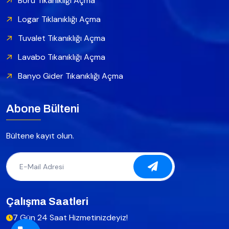
Boru Tıkanıklığı Açma
Logar Tıklanıklığı Açma
Tuvalet Tıkanıklığı Açma
Lavabo Tıkanıklığı Açma
Banyo Gider Tıkanıklığı Açma
Abone Bülteni
Bültene kayıt olun.
Çalışma Saatleri
7 Gün 24 Saat Hizmetinizdeyiz!