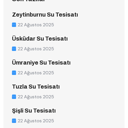
Zeytinburnu Su Tesisatı
22 Ağustos 2025
Üsküdar Su Tesisatı
22 Ağustos 2025
Ümraniye Su Tesisatı
22 Ağustos 2025
Tuzla Su Tesisatı
22 Ağustos 2025
Şişli Su Tesisatı
22 Ağustos 2025