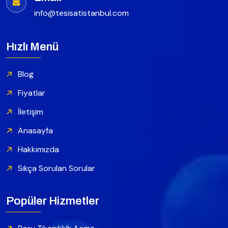
info@tesisatistanbul.com
Hızlı Menü
Blog
Fiyatlar
İletişim
Anasayfa
Hakkımızda
Sıkça Sorulan Sorular
Popüler Hizmetler