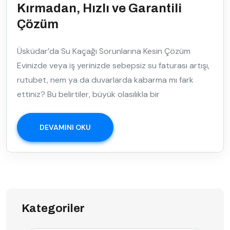
Kırmadan, Hızlı ve Garantili
Çözüm
Üsküdar’da Su Kaçağı Sorunlarına Kesin Çözüm
Evinizde veya iş yerinizde sebepsiz su faturası artışı,
rutubet, nem ya da duvarlarda kabarma mı fark
ettiniz? Bu belirtiler, büyük olasılıkla bir
DEVAMINI OKU
Kategoriler