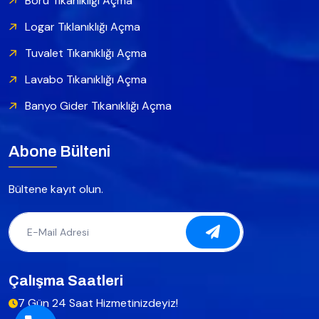
Boru Tıkanıklığı Açma
Logar Tıklanıklığı Açma
Tuvalet Tıkanıklığı Açma
Lavabo Tıkanıklığı Açma
Banyo Gider Tıkanıklığı Açma
Abone Bülteni
Bültene kayıt olun.
Çalışma Saatleri
7 Gün 24 Saat Hizmetinizdeyiz!