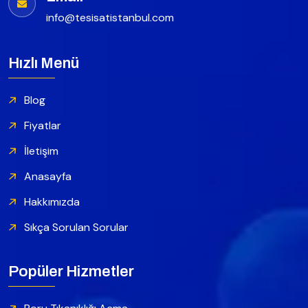
info@tesisatistanbul.com
Hızlı Menü
Blog
Fiyatlar
İletişim
Anasayfa
Hakkımızda
Sıkça Sorulan Sorular
Popüler Hizmetler