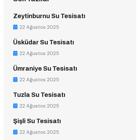
Zeytinburnu Su Tesisatı
22 Ağustos 2025
Üsküdar Su Tesisatı
22 Ağustos 2025
Ümraniye Su Tesisatı
22 Ağustos 2025
Tuzla Su Tesisatı
22 Ağustos 2025
Şişli Su Tesisatı
22 Ağustos 2025