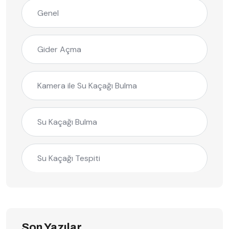
Genel
Gider Açma
Kamera ile Su Kaçağı Bulma
Su Kaçağı Bulma
Su Kaçağı Tespiti
Son Yazılar