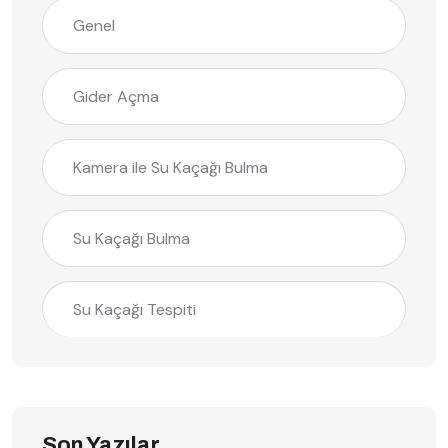
Genel
Gider Açma
Kamera ile Su Kaçağı Bulma
Su Kaçağı Bulma
Su Kaçağı Tespiti
Son Yazılar