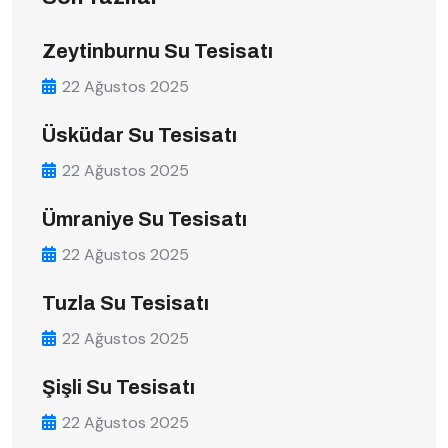
Zeytinburnu Su Tesisatı
22 Ağustos 2025
Üsküdar Su Tesisatı
22 Ağustos 2025
Ümraniye Su Tesisatı
22 Ağustos 2025
Tuzla Su Tesisatı
22 Ağustos 2025
Şişli Su Tesisatı
22 Ağustos 2025