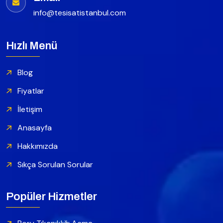
info@tesisatistanbul.com
Hızlı Menü
Blog
Fiyatlar
İletişim
Anasayfa
Hakkımızda
Sıkça Sorulan Sorular
Popüler Hizmetler