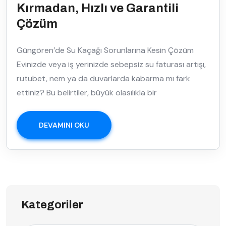
Kırmadan, Hızlı ve Garantili
Çözüm
Güngören’de Su Kaçağı Sorunlarına Kesin Çözüm
Evinizde veya iş yerinizde sebepsiz su faturası artışı,
rutubet, nem ya da duvarlarda kabarma mı fark
ettiniz? Bu belirtiler, büyük olasılıkla bir
DEVAMINI OKU
Kategoriler