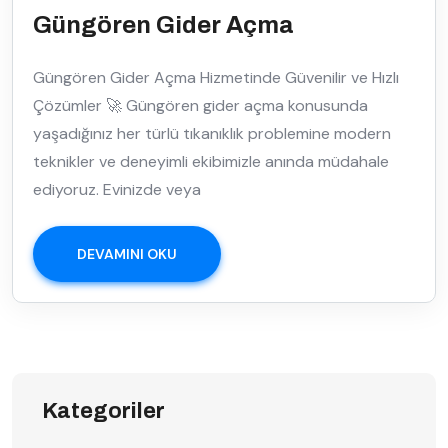
Güngören Gider Açma
Güngören Gider Açma Hizmetinde Güvenilir ve Hızlı
Çözümler 🚀 Güngören gider açma konusunda
yaşadığınız her türlü tıkanıklık problemine modern
teknikler ve deneyimli ekibimizle anında müdahale
ediyoruz. Evinizde veya
DEVAMINI OKU
Kategoriler