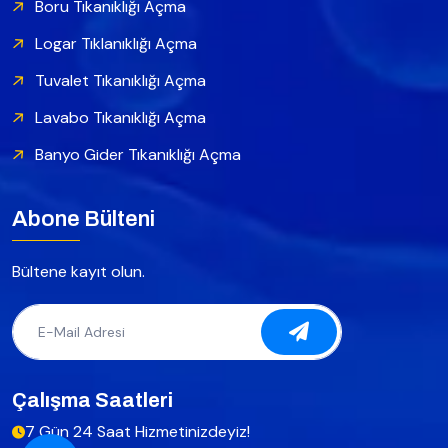
Boru Tıkanıklığı Açma
Logar Tıklanıklığı Açma
Tuvalet Tıkanıklığı Açma
Lavabo Tıkanıklığı Açma
Banyo Gider Tıkanıklığı Açma
Abone Bülteni
Bültene kayıt olun.
Çalışma Saatleri
7 Gün 24 Saat Hizmetinizdeyiz!