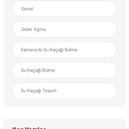
Genel
Gider Açma
Kamera ile Su Kaçağı Bulma
Su Kaçağı Bulma
Su Kaçağı Tespiti