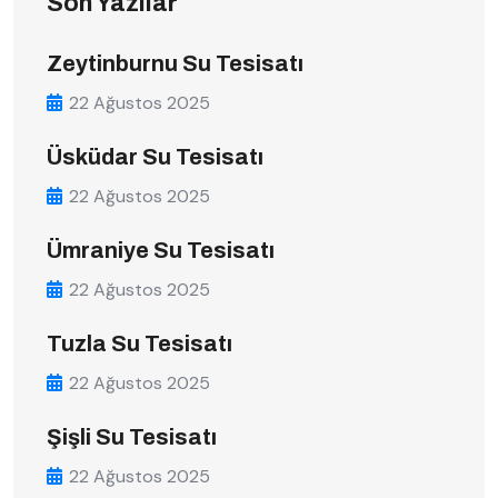
Son Yazılar
Zeytinburnu Su Tesisatı
22 Ağustos 2025
Üsküdar Su Tesisatı
22 Ağustos 2025
Ümraniye Su Tesisatı
22 Ağustos 2025
Tuzla Su Tesisatı
22 Ağustos 2025
Şişli Su Tesisatı
22 Ağustos 2025