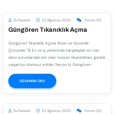
SuTesisati
22 Ağustos 2025
Yorum (0)
Güngören Tıkanıklık Açma
Güngören Tıkanıklık Açma: Kesin ve Güvenilir
Çözümler 🚀 Ev ve iş yerlerinde karşılaşılan en can
sıkıcı sorunlardan biri olan tesisat tıkanıklıkları, günlük
yaşantıyı olumsuz etkiler. Neyse ki, Güngören
DEVAMINI OKU
SuTesisati
22 Ağustos 2025
Yorum (0)