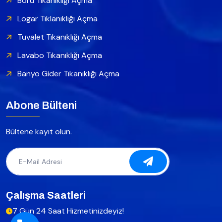
Boru Tıkanıklığı Açma
Logar Tıklanıklığı Açma
Tuvalet Tıkanıklığı Açma
Lavabo Tıkanıklığı Açma
Banyo Gider Tıkanıklığı Açma
Abone Bülteni
Bültene kayıt olun.
Çalışma Saatleri
7 Gün 24 Saat Hizmetinizdeyiz!