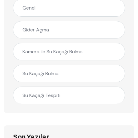
Genel
Gider Açma
Kamera ile Su Kaçağı Bulma
Su Kaçağı Bulma
Su Kaçağı Tespiti
Son Yazılar