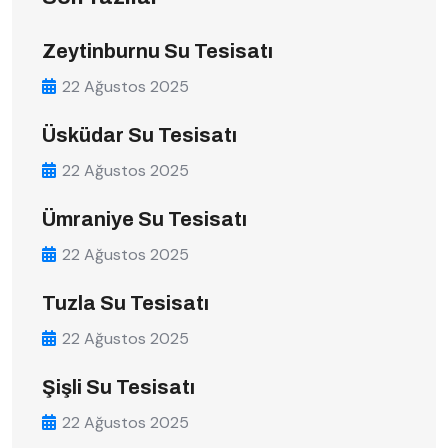
Zeytinburnu Su Tesisatı
22 Ağustos 2025
Üsküdar Su Tesisatı
22 Ağustos 2025
Ümraniye Su Tesisatı
22 Ağustos 2025
Tuzla Su Tesisatı
22 Ağustos 2025
Şişli Su Tesisatı
22 Ağustos 2025