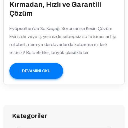
Kırmadan, Hızlı ve Garantili
Çözüm
Eyüpsultan’da Su Kaçağı Sorunlarına Kesin Çözüm
Evinizde veya iş yerinizde sebepsiz su faturası artışı,
rutubet, nem ya da duvarlarda kabarma mı fark
ettiniz? Bu belirtiler, büyük olasılıkla bir
DEVAMINI OKU
Kategoriler