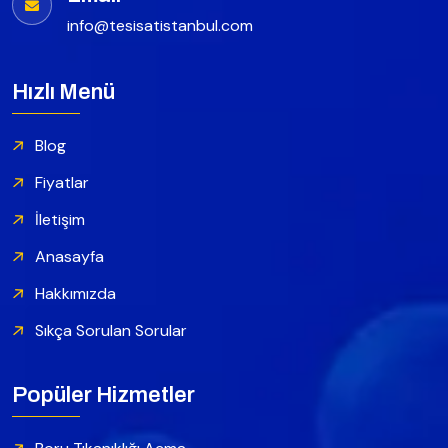
info@tesisatistanbul.com
Hızlı Menü
Blog
Fiyatlar
İletişim
Anasayfa
Hakkımızda
Sıkça Sorulan Sorular
Popüler Hizmetler