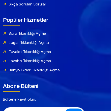
Sıkça Sorulan Sorular
Popüler Hizmetler
Boru Tıkanıklığı Açma
Logar Tıklanıklığı Açma
Tuvalet Tıkanıklığı Açma
Lavabo Tıkanıklığı Açma
Banyo Gider Tıkanıklığı Açma
Abone Bülteni
Bültene kayıt olun.