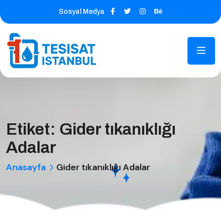
Sosyal Medya
Etiket:
Gider tıkanıklığı
Adalar
Anasayfa
Gider tıkanıklığı Adalar