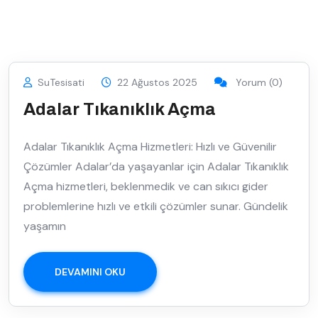
SuTesisati
22 Ağustos 2025
Yorum (0)
Adalar Tıkanıklık Açma
Adalar Tıkanıklık Açma Hizmetleri: Hızlı ve Güvenilir
Çözümler Adalar’da yaşayanlar için Adalar Tıkanıklık
Açma hizmetleri, beklenmedik ve can sıkıcı gider
problemlerine hızlı ve etkili çözümler sunar. Gündelik
yaşamın
DEVAMINI OKU