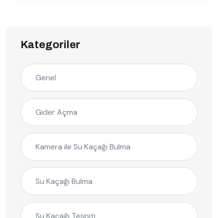
Kategoriler
Genel
Gider Açma
Kamera ile Su Kaçağı Bulma
Su Kaçağı Bulma
Su Kaçağı Tespiti