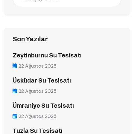
Son Yazılar
Zeytinburnu Su Tesisatı
22 Ağustos 2025
Üsküdar Su Tesisatı
22 Ağustos 2025
Ümraniye Su Tesisatı
22 Ağustos 2025
Tuzla Su Tesisatı