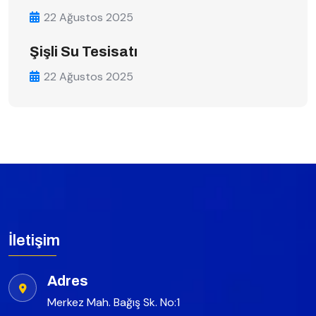
22 Ağustos 2025
Şişli Su Tesisatı
22 Ağustos 2025
İletişim
Adres
Merkez Mah. Bağış Sk. No:1