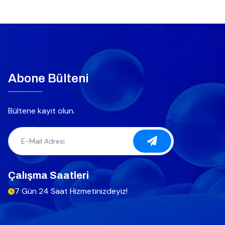
Abone Bülteni
Bültene kayıt olun.
Çalışma Saatleri
7 Gün 24 Saat Hizmetinizdeyiz!