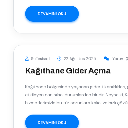
DEVAMINI OKU
SuTesisati
22 Ağustos 2025
Yorum (
Kağıthane Gider Açma
Kağıthane bölgesinde yaşanan gider tıkanıklıkları,
etkileyen can sıkıcı durumlardan biridir. Neyse ki
hizmetlerimizle bu tür sorunlara kalıcı ve hızlı çö
DEVAMINI OKU