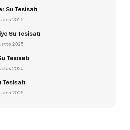
r Su Tesisatı
ustos 2025
ye Su Tesisatı
ustos 2025
Su Tesisatı
ustos 2025
u Tesisatı
ustos 2025