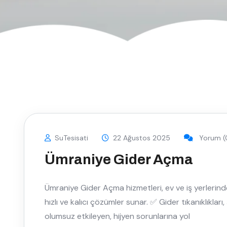
SuTesisati
22 Ağustos 2025
Yorum (
Ümraniye Gider Açma
Ümraniye Gider Açma hizmetleri, ev ve iş yerlerinde 
hızlı ve kalıcı çözümler sunar. ✅ Gider tıkanıklıklar
olumsuz etkileyen, hijyen sorunlarına yol