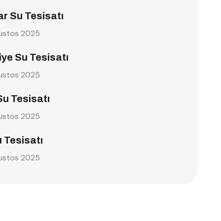
r Su Tesisatı
ustos 2025
ye Su Tesisatı
ustos 2025
Su Tesisatı
ustos 2025
u Tesisatı
ustos 2025