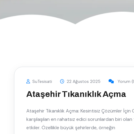
SuTesisati
22 Ağustos 2025
Yorum (
Ataşehir Tıkanıklık Açma
Ataşehir Tıkanıklık Açma: Kesintisiz Çözümler İçin G
karşılaşılan en rahatsız edici sorunlardan biri olan
etkiler. Özellikle büyük şehirlerde, örneğin