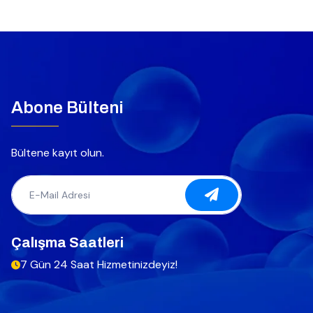
Abone Bülteni
Bültene kayıt olun.
Çalışma Saatleri
7 Gün 24 Saat Hizmetinizdeyiz!