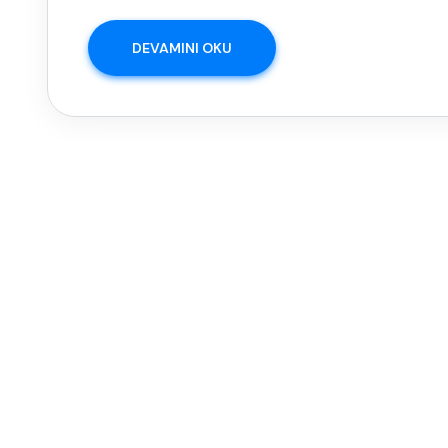
DEVAMINI OKU