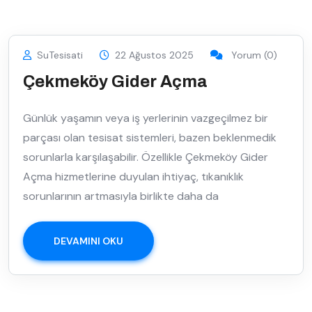
SuTesisati
22 Ağustos 2025
Yorum (0)
Çekmeköy Gider Açma
Günlük yaşamın veya iş yerlerinin vazgeçilmez bir
parçası olan tesisat sistemleri, bazen beklenmedik
sorunlarla karşılaşabilir. Özellikle Çekmeköy Gider
Açma hizmetlerine duyulan ihtiyaç, tıkanıklık
sorunlarının artmasıyla birlikte daha da
DEVAMINI OKU