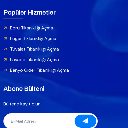
Popüler Hizmetler
Boru Tıkanıklığı Açma
Logar Tıklanıklığı Açma
Tuvalet Tıkanıklığı Açma
Lavabo Tıkanıklığı Açma
Banyo Gider Tıkanıklığı Açma
Abone Bülteni
Bültene kayıt olun.