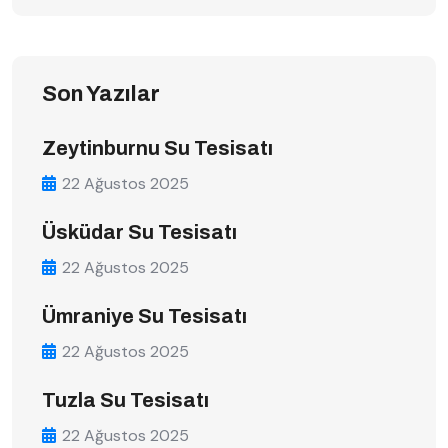
Son Yazılar
Zeytinburnu Su Tesisatı
22 Ağustos 2025
Üsküdar Su Tesisatı
22 Ağustos 2025
Ümraniye Su Tesisatı
22 Ağustos 2025
Tuzla Su Tesisatı
22 Ağustos 2025