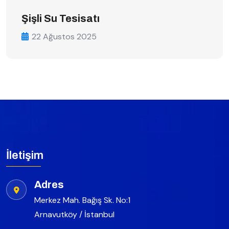
Şişli Su Tesisatı
22 Ağustos 2025
İletişim
Adres
Merkez Mah. Bağış Sk. No:1
Arnavutköy / İstanbul