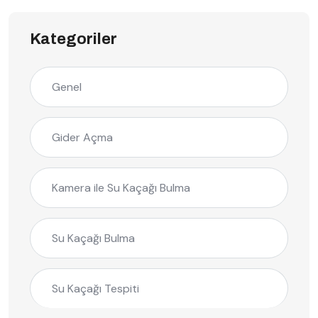
Kategoriler
Genel
Gider Açma
Kamera ile Su Kaçağı Bulma
Su Kaçağı Bulma
Su Kaçağı Tespiti