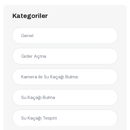
Kategoriler
Genel
Gider Açma
Kamera ile Su Kaçağı Bulma
Su Kaçağı Bulma
Su Kaçağı Tespiti