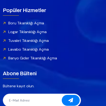
Popüler Hizmetler
Boru Tıkanıklığı Açma
Logar Tıklanıklığı Açma
Tuvalet Tıkanıklığı Açma
Lavabo Tıkanıklığı Açma
Banyo Gider Tıkanıklığı Açma
Abone Bülteni
Bültene kayıt olun.