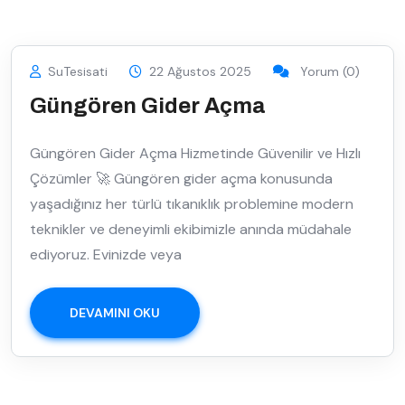
SuTesisati
22 Ağustos 2025
Yorum (0)
Güngören Gider Açma
Güngören Gider Açma Hizmetinde Güvenilir ve Hızlı
Çözümler 🚀 Güngören gider açma konusunda
yaşadığınız her türlü tıkanıklık problemine modern
teknikler ve deneyimli ekibimizle anında müdahale
ediyoruz. Evinizde veya
DEVAMINI OKU