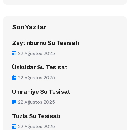
Son Yazılar
Zeytinburnu Su Tesisatı
22 Ağustos 2025
Üsküdar Su Tesisatı
22 Ağustos 2025
Ümraniye Su Tesisatı
22 Ağustos 2025
Tuzla Su Tesisatı
22 Ağustos 2025