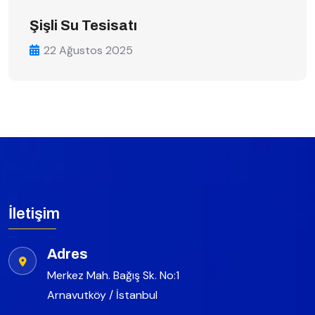
Şişli Su Tesisatı
22 Ağustos 2025
İletişim
Adres
Merkez Mah. Bağış Sk. No:1
Arnavutköy / İstanbul