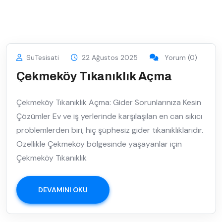
SuTesisati
22 Ağustos 2025
Yorum (0)
Çekmeköy Tıkanıklık Açma
Çekmeköy Tıkanıklık Açma: Gider Sorunlarınıza Kesin
Çözümler Ev ve iş yerlerinde karşılaşılan en can sıkıcı
problemlerden biri, hiç şüphesiz gider tıkanıklıklarıdır.
Özellikle Çekmeköy bölgesinde yaşayanlar için
Çekmeköy Tıkanıklık
DEVAMINI OKU