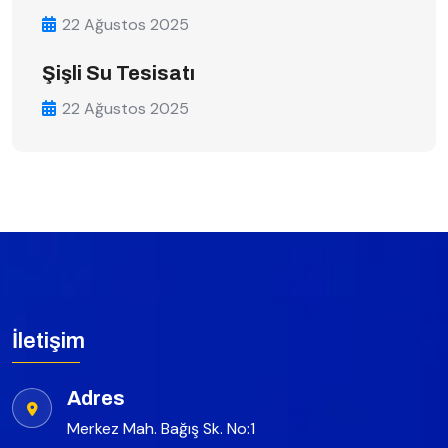
22 Ağustos 2025
Şişli Su Tesisatı
22 Ağustos 2025
İletişim
Adres
Merkez Mah. Bağış Sk. No:1