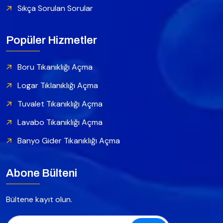
Sıkça Sorulan Sorular
Popüler Hizmetler
Boru Tıkanıklığı Açma
Logar Tıklanıklığı Açma
Tuvalet Tıkanıklığı Açma
Lavabo Tıkanıklığı Açma
Banyo Gider Tıkanıklığı Açma
Abone Bülteni
Bültene kayıt olun.