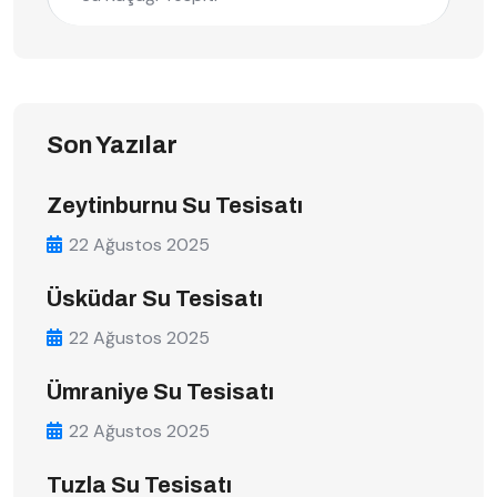
Son Yazılar
Zeytinburnu Su Tesisatı
22 Ağustos 2025
Üsküdar Su Tesisatı
22 Ağustos 2025
Ümraniye Su Tesisatı
22 Ağustos 2025
Tuzla Su Tesisatı