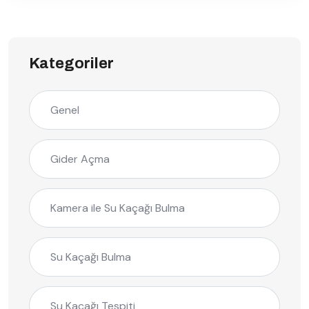
Kategoriler
Genel
Gider Açma
Kamera ile Su Kaçağı Bulma
Su Kaçağı Bulma
Su Kaçağı Tespiti