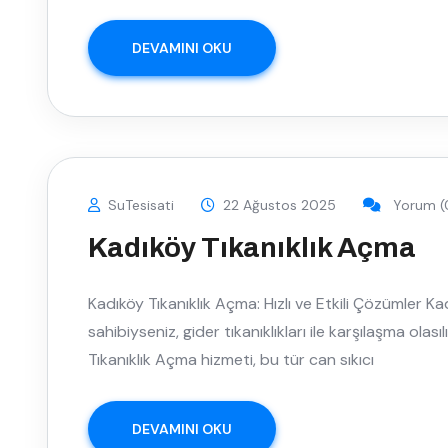
DEVAMINI OKU
SuTesisati
22 Ağustos 2025
Yorum (
Kadıköy Tıkanıklık Açma
Kadıköy Tıkanıklık Açma: Hızlı ve Etkili Çözümler Ka
sahibiyseniz, gider tıkanıklıkları ile karşılaşma olas
Tıkanıklık Açma hizmeti, bu tür can sıkıcı
DEVAMINI OKU