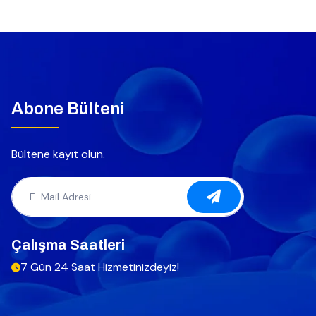
Abone Bülteni
Bültene kayıt olun.
Çalışma Saatleri
7 Gün 24 Saat Hizmetinizdeyiz!