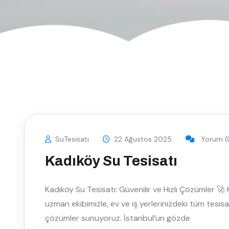
SuTesisati
22 Ağustos 2025
Yorum (
Kadıköy Su Tesisatı
Kadıköy Su Tesisatı: Güvenilir ve Hızlı Çözümler 
uzman ekibimizle, ev ve iş yerlerinizdeki tüm tesis
çözümler sunuyoruz. İstanbul’un gözde