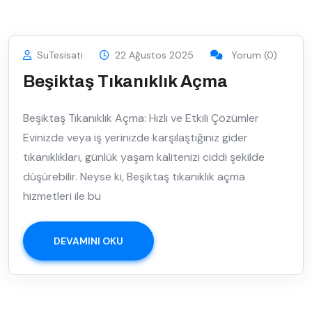
SuTesisati
22 Ağustos 2025
Yorum (0)
Beşiktaş Tıkanıklık Açma
Beşiktaş Tıkanıklık Açma: Hızlı ve Etkili Çözümler
Evinizde veya iş yerinizde karşılaştığınız gider
tıkanıklıkları, günlük yaşam kalitenizi ciddi şekilde
düşürebilir. Neyse ki, Beşiktaş tıkanıklık açma
hizmetleri ile bu
DEVAMINI OKU