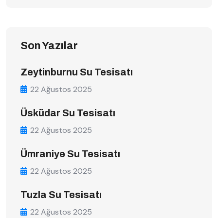
Son Yazılar
Zeytinburnu Su Tesisatı
22 Ağustos 2025
Üsküdar Su Tesisatı
22 Ağustos 2025
Ümraniye Su Tesisatı
22 Ağustos 2025
Tuzla Su Tesisatı
22 Ağustos 2025