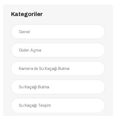
Kategoriler
Genel
Gider Açma
Kamera ile Su Kaçağı Bulma
Su Kaçağı Bulma
Su Kaçağı Tespiti