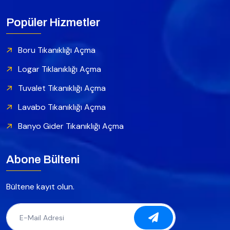
Popüler Hizmetler
Boru Tıkanıklığı Açma
Logar Tıklanıklığı Açma
Tuvalet Tıkanıklığı Açma
Lavabo Tıkanıklığı Açma
Banyo Gider Tıkanıklığı Açma
Abone Bülteni
Bültene kayıt olun.