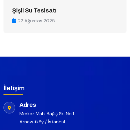
Şişli Su Tesisatı
22 Ağustos 2025
İletişim
Adres
Merkez Mah. Bağış Sk. No:1
Arnavutköy / İstanbul