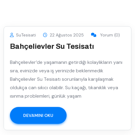
SuTesisati
22 Ağustos 2025
Yorum (0)
Bahçelievler Su Tesisatı
Bahçelievler’de yaşamanın getirdiği kolaylıkların yanı
sıra, evinizde veya iş yerinizde beklenmedik
Bahçelievler Su Tesisatı sorunlarıyla karşılaşmak
oldukça can sıkıcı olabilir. Su kaçağı, tıkanıklık veya
ısınma problemleri, günlük yaşam
DEVAMINI OKU