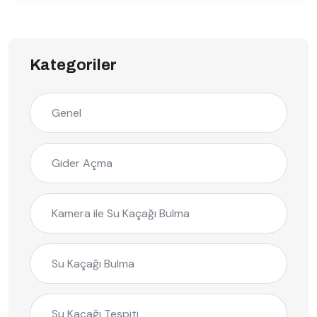
Kategoriler
Genel
Gider Açma
Kamera ile Su Kaçağı Bulma
Su Kaçağı Bulma
Su Kaçağı Tespiti