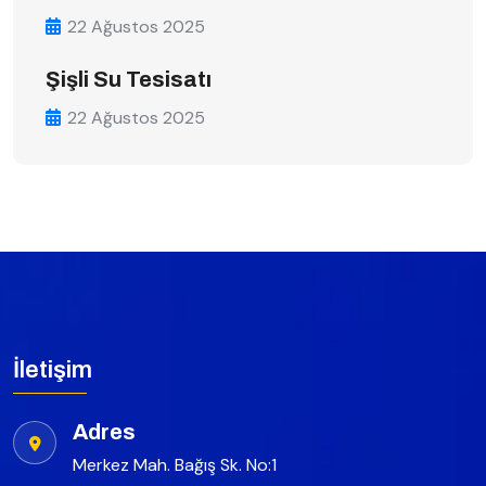
22 Ağustos 2025
Şişli Su Tesisatı
22 Ağustos 2025
İletişim
Adres
Merkez Mah. Bağış Sk. No:1