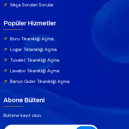
Sıkça Sorulan Sorular
Popüler Hizmetler
Boru Tıkanıklığı Açma
Logar Tıklanıklığı Açma
Tuvalet Tıkanıklığı Açma
Lavabo Tıkanıklığı Açma
Banyo Gider Tıkanıklığı Açma
Abone Bülteni
Bültene kayıt olun.