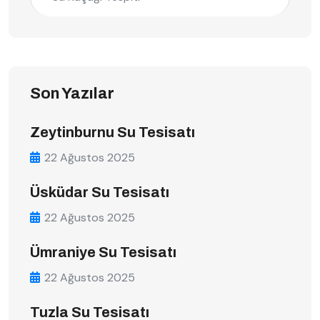
Son Yazılar
Zeytinburnu Su Tesisatı
22 Ağustos 2025
Üsküdar Su Tesisatı
22 Ağustos 2025
Ümraniye Su Tesisatı
22 Ağustos 2025
Tuzla Su Tesisatı