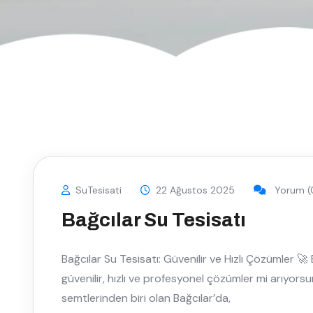
SuTesisati
22 Ağustos 2025
Yorum (
Bağcılar Su Tesisatı
Bağcılar Su Tesisatı: Güvenilir ve Hızlı Çözümler 🚀 B
güvenilir, hızlı ve profesyonel çözümler mi arıyors
semtlerinden biri olan Bağcılar’da,