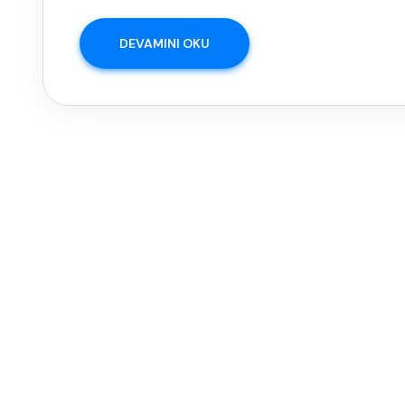
DEVAMINI OKU