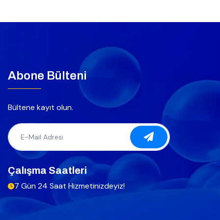
Abone Bülteni
Bültene kayıt olun.
Çalışma Saatleri
7 Gün 24 Saat Hizmetinizdeyiz!