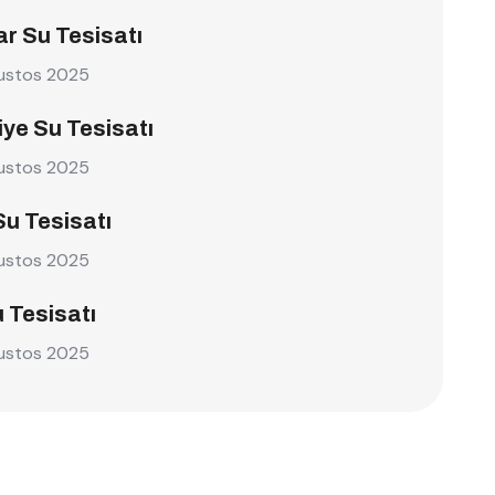
r Su Tesisatı
ustos 2025
ye Su Tesisatı
ustos 2025
Su Tesisatı
ustos 2025
u Tesisatı
ustos 2025