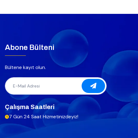
Abone Bülteni
Bültene kayıt olun.
Çalışma Saatleri
7 Gün 24 Saat Hizmetinizdeyiz!