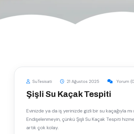
SuTesisati
21 Ağustos 2025
Yorum (0
Şişli Su Kaçak Tespiti
Evinizde ya da iş yerinizde gizli bir su kaçağıyla
Endişelenmeyin, çünkü Şişli Su Kaçak Tespiti hizm
artık çok kolay.