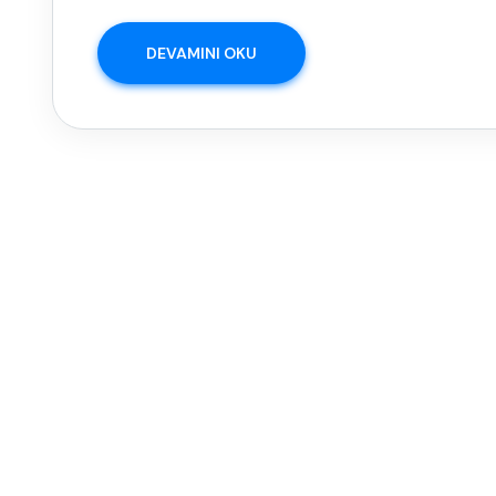
DEVAMINI OKU