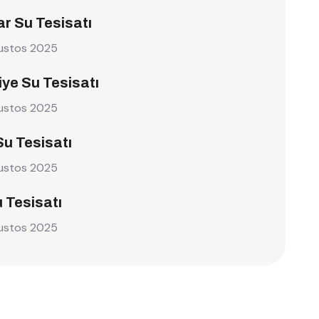
r Su Tesisatı
ustos 2025
ye Su Tesisatı
ustos 2025
Su Tesisatı
ustos 2025
u Tesisatı
ustos 2025