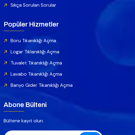
Sıkça Sorulan Sorular
Popüler Hizmetler
Boru Tıkanıklığı Açma
Logar Tıklanıklığı Açma
Tuvalet Tıkanıklığı Açma
Lavabo Tıkanıklığı Açma
Banyo Gider Tıkanıklığı Açma
Abone Bülteni
Bültene kayıt olun.