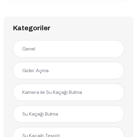
Kategoriler
Genel
Gider Açma
Kamera ile Su Kaçağı Bulma
Su Kaçağı Bulma
Su Kaçağı Tespiti