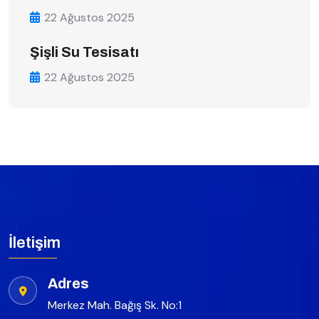
22 Ağustos 2025
Şişli Su Tesisatı
22 Ağustos 2025
İletişim
Adres
Merkez Mah. Bağış Sk. No:1