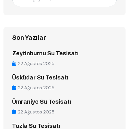
Son Yazılar
Zeytinburnu Su Tesisatı
22 Ağustos 2025
Üsküdar Su Tesisatı
22 Ağustos 2025
Ümraniye Su Tesisatı
22 Ağustos 2025
Tuzla Su Tesisatı