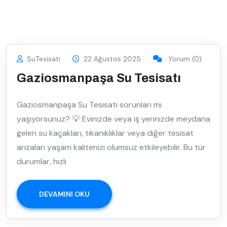
SuTesisati
22 Ağustos 2025
Yorum (0)
Gaziosmanpaşa Su Tesisatı
Gaziosmanpaşa Su Tesisatı sorunları mı
yaşıyorsunuz? 💡 Evinizde veya iş yerinizde meydana
gelen su kaçakları, tıkanıklıklar veya diğer tesisat
arızaları yaşam kalitenizi olumsuz etkileyebilir. Bu tür
durumlar, hızlı
DEVAMINI OKU