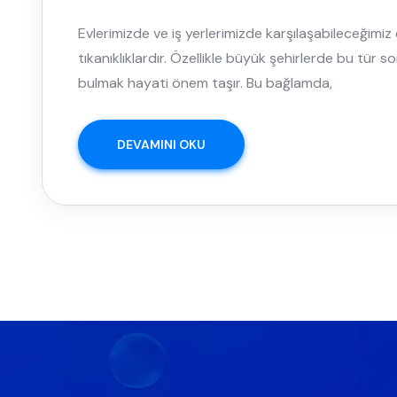
Evlerimizde ve iş yerlerimizde karşılaşabileceğimiz 
tıkanıklıklardır. Özellikle büyük şehirlerde bu tür 
bulmak hayati önem taşır. Bu bağlamda,
DEVAMINI OKU