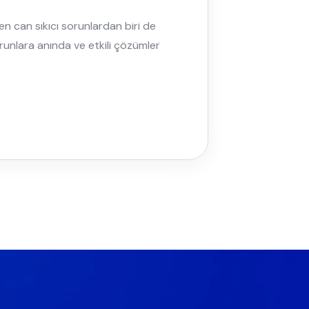
en can sıkıcı sorunlardan biri de
sorunlara anında ve etkili çözümler