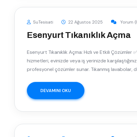
SuTesisati
22 Ağustos 2025
Yorum (
Esenyurt Tıkanıklık Açma
Esenyurt Tıkanıklık Açma: Hızlı ve Etkili Çözümler
hizmetleri, evinizde veya iş yerinizde karşılaştığını
profesyonel çözümler sunar. Tıkanmış lavabolar, 
DEVAMINI OKU