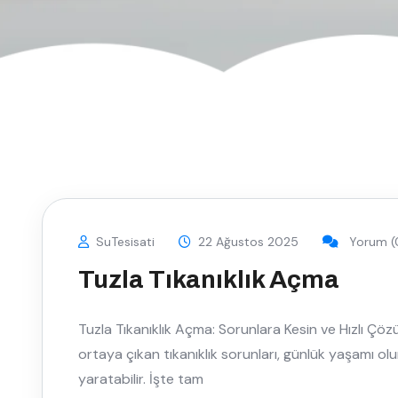
SuTesisati
22 Ağustos 2025
Yorum (
Tuzla Tıkanıklık Açma
Tuzla Tıkanıklık Açma: Sorunlara Kesin ve Hızlı Çöz
ortaya çıkan tıkanıklık sorunları, günlük yaşamı ol
yaratabilir. İşte tam