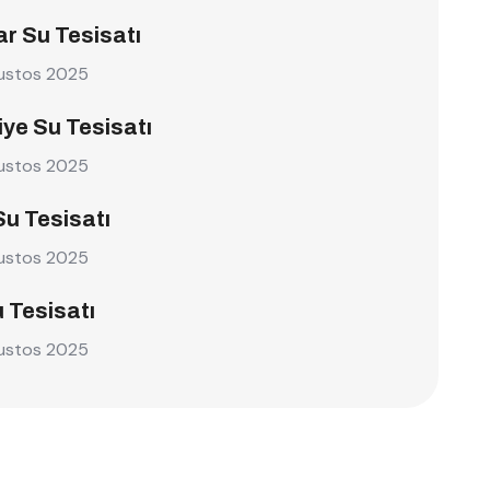
r Su Tesisatı
ustos 2025
ye Su Tesisatı
ustos 2025
Su Tesisatı
ustos 2025
u Tesisatı
ustos 2025