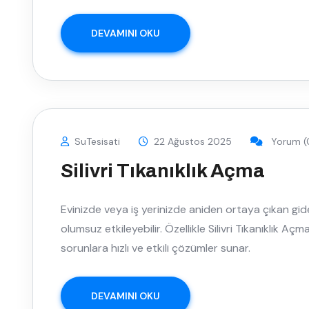
DEVAMINI OKU
SuTesisati
22 Ağustos 2025
Yorum (
Silivri Tıkanıklık Açma
Evinizde veya iş yerinizde aniden ortaya çıkan gider
olumsuz etkileyebilir. Özellikle Silivri Tıkanıklık Açm
sorunlara hızlı ve etkili çözümler sunar.
DEVAMINI OKU