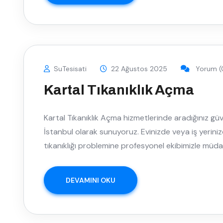
SuTesisati
22 Ağustos 2025
Yorum (
Kartal Tıkanıklık Açma
Kartal Tıkanıklık Açma hizmetlerinde aradığınız güv
İstanbul olarak sunuyoruz. Evinizde veya iş yerinizd
tıkanıklığı problemine profesyonel ekibimizle müd
DEVAMINI OKU