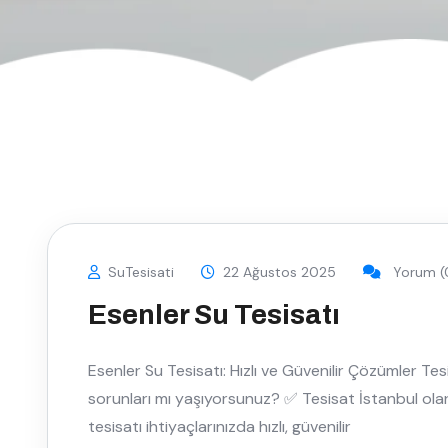
SuTesisati
22 Ağustos 2025
Yorum (
Esenler Su Tesisatı
Esenler Su Tesisatı: Hızlı ve Güvenilir Çözümler Tes
sorunları mı yaşıyorsunuz? ✅ Tesisat İstanbul ola
tesisatı ihtiyaçlarınızda hızlı, güvenilir