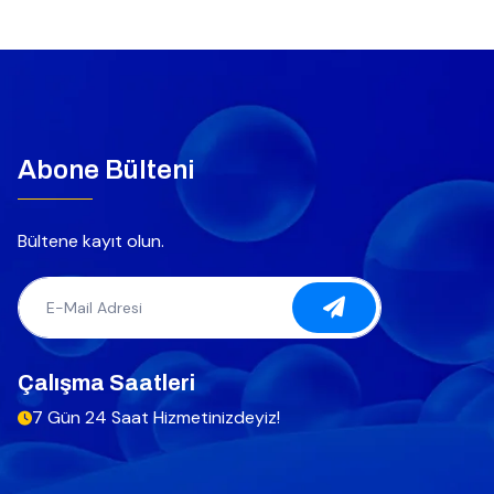
Abone Bülteni
Bültene kayıt olun.
Çalışma Saatleri
7 Gün 24 Saat Hizmetinizdeyiz!