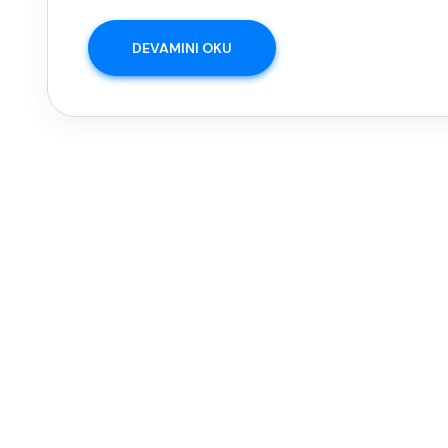
DEVAMINI OKU