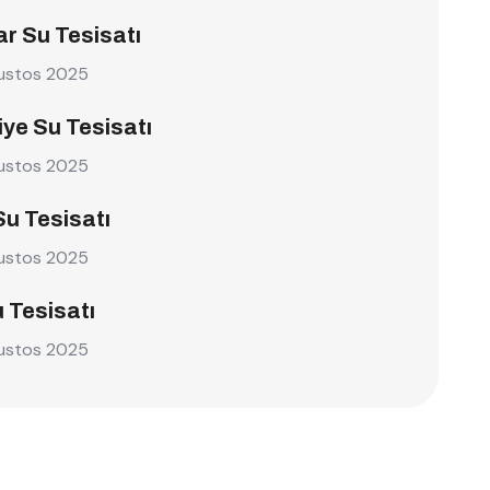
r Su Tesisatı
ustos 2025
ye Su Tesisatı
ustos 2025
Su Tesisatı
ustos 2025
u Tesisatı
ustos 2025