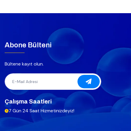
Abone Bülteni
Bültene kayıt olun.
Çalışma Saatleri
7 Gün 24 Saat Hizmetinizdeyiz!