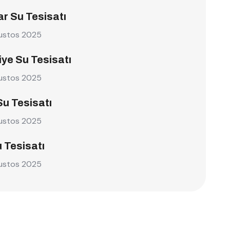
r Su Tesisatı
ustos 2025
ye Su Tesisatı
ustos 2025
Su Tesisatı
ustos 2025
u Tesisatı
ustos 2025