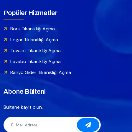
Popüler Hizmetler
Boru Tıkanıklığı Açma
Logar Tıklanıklığı Açma
Tuvalet Tıkanıklığı Açma
Lavabo Tıkanıklığı Açma
Banyo Gider Tıkanıklığı Açma
Abone Bülteni
Bültene kayıt olun.