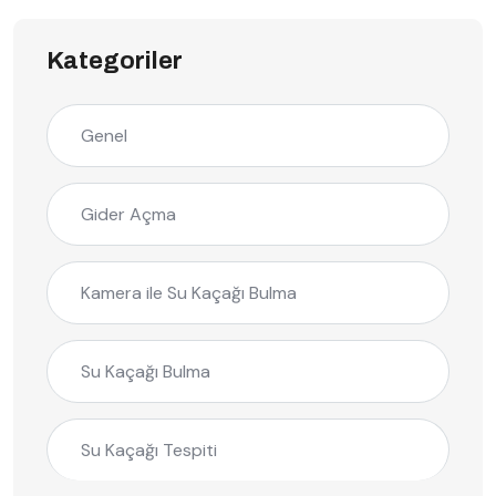
Kategoriler
Genel
Gider Açma
Kamera ile Su Kaçağı Bulma
Su Kaçağı Bulma
Su Kaçağı Tespiti