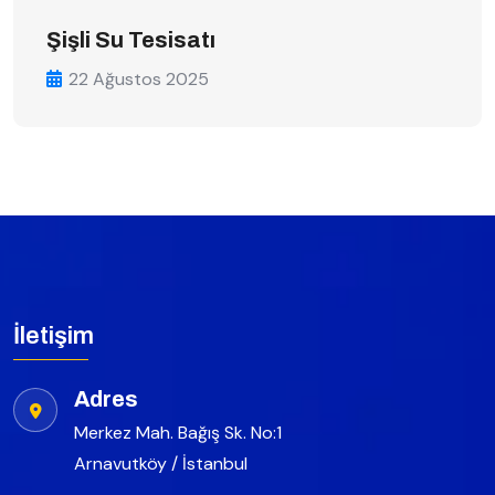
Şişli Su Tesisatı
22 Ağustos 2025
İletişim
Adres
Merkez Mah. Bağış Sk. No:1
Arnavutköy / İstanbul