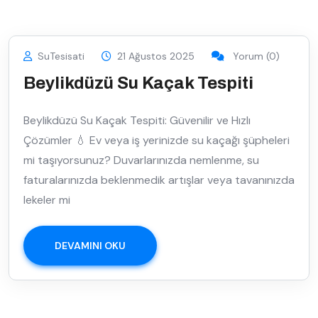
SuTesisati
21 Ağustos 2025
Yorum (0)
Beylikdüzü Su Kaçak Tespiti
Beylikdüzü Su Kaçak Tespiti: Güvenilir ve Hızlı
Çözümler 💧 Ev veya iş yerinizde su kaçağı şüpheleri
mi taşıyorsunuz? Duvarlarınızda nemlenme, su
faturalarınızda beklenmedik artışlar veya tavanınızda
lekeler mi
DEVAMINI OKU