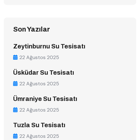
Son Yazılar
Zeytinburnu Su Tesisatı
22 Ağustos 2025
Üsküdar Su Tesisatı
22 Ağustos 2025
Ümraniye Su Tesisatı
22 Ağustos 2025
Tuzla Su Tesisatı
22 Ağustos 2025