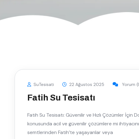
SuTesisati
22 Ağustos 2025
Yorum (
Fatih Su Tesisatı
Fatih Su Tesisatı: Güvenilir ve Hızlı Çözümler İçin 
konusunda acil ve güvenilir çözümlere mi ihtiyacını
semtlerinden Fatih’te yaşayanlar veya