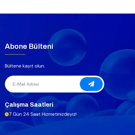
Abone Bülteni
Bültene kayıt olun.
Çalışma Saatleri
7 Gün 24 Saat Hizmetinizdeyiz!