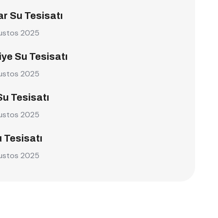
r Su Tesisatı
ustos 2025
ye Su Tesisatı
ustos 2025
Su Tesisatı
ustos 2025
u Tesisatı
ustos 2025