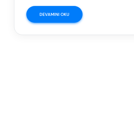
DEVAMINI OKU