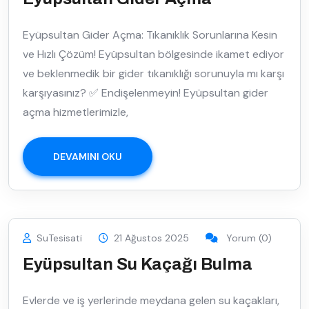
Eyüpsultan Gider Açma: Tıkanıklık Sorunlarına Kesin
ve Hızlı Çözüm! Eyüpsultan bölgesinde ikamet ediyor
ve beklenmedik bir gider tıkanıklığı sorunuyla mı karşı
karşıyasınız? ✅ Endişelenmeyin! Eyüpsultan gider
açma hizmetlerimizle,
DEVAMINI OKU
SuTesisati
21 Ağustos 2025
Yorum (0)
Eyüpsultan Su Kaçağı Bulma
Evlerde ve iş yerlerinde meydana gelen su kaçakları,