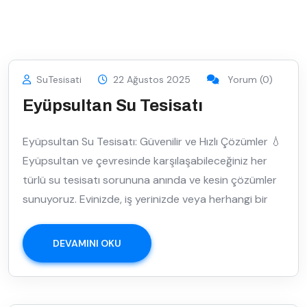
SuTesisati
22 Ağustos 2025
Yorum (0)
Eyüpsultan Su Tesisatı
Eyüpsultan Su Tesisatı: Güvenilir ve Hızlı Çözümler 💧
Eyüpsultan ve çevresinde karşılaşabileceğiniz her
türlü su tesisatı sorununa anında ve kesin çözümler
sunuyoruz. Evinizde, iş yerinizde veya herhangi bir
DEVAMINI OKU