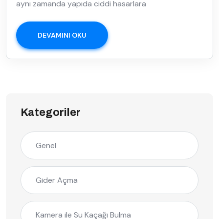
aynı zamanda yapıda ciddi hasarlara
DEVAMINI OKU
Kategoriler
Genel
Gider Açma
Kamera ile Su Kaçağı Bulma