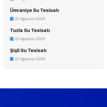
Ümraniye Su Tesisatı
22 Ağustos 2025
Tuzla Su Tesisatı
22 Ağustos 2025
Şişli Su Tesisatı
22 Ağustos 2025