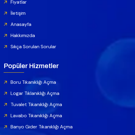
Fiyatlar
İletişim
Anasayfa
Hakkımızda
Sıkça Sorulan Sorular
Popüler Hizmetler
Boru Tıkanıklığı Açma
Logar Tıklanıklığı Açma
Tuvalet Tıkanıklığı Açma
Lavabo Tıkanıklığı Açma
Banyo Gider Tıkanıklığı Açma