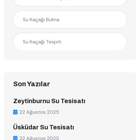
Su Kaçağı Bulma
Su Kaçağı Tespiti
Son Yazılar
Zeytinburnu Su Tesisatı
22 Ağustos 2025
Üsküdar Su Tesisatı
22 Ağustos 2025