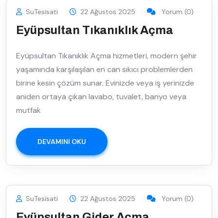
SuTesisati
22 Ağustos 2025
Yorum (0)
Eyüpsultan Tıkanıklık Açma
Eyüpsultan Tıkanıklık Açma hizmetleri, modern şehir
yaşamında karşılaşılan en can sıkıcı problemlerden
birine kesin çözüm sunar. Evinizde veya iş yerinizde
aniden ortaya çıkan lavabo, tuvalet, banyo veya
mutfak
DEVAMINI OKU
SuTesisati
22 Ağustos 2025
Yorum (0)
Eyüpsultan Gider Açma