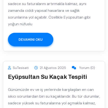
sadece su faturalarını artırmakla kalmaz, aynı
zamanda ciddi yapısal hasarlara ve sağlık
sorunlarına yol açabilir. Özellikle Eyüpsultan gibi
yoğun nüfuslu
DEVAMINI OKU
SuTesisati
21 Ağustos 2025
Yorum (0)
Eyüpsultan Su Kaçak Tespiti
Günümüzde ev ve iş yerlerinde karşılaşılan en can
sıkıcı sorunlardan biri su kaçaklarıdır. Bu tür durumlar,
sadece yüksek su faturalarına yol açmakla kalmaz,