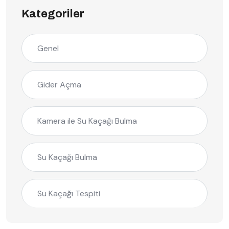
Kategoriler
Genel
Gider Açma
Kamera ile Su Kaçağı Bulma
Su Kaçağı Bulma
Su Kaçağı Tespiti