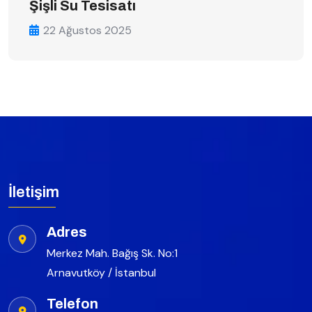
Şişli Su Tesisatı
22 Ağustos 2025
İletişim
Adres
Merkez Mah. Bağış Sk. No:1
Arnavutköy / İstanbul
Telefon