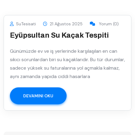
SuTesisati
21 Ağustos 2025
Yorum (0)
Eyüpsultan Su Kaçak Tespiti
Günümüzde ev ve iş yerlerinde karşılaşılan en can
sıkıcı sorunlardan biri su kaçaklarıdır. Bu tür durumlar,
sadece yüksek su faturalarına yol açmakla kalmaz,
aynı zamanda yapıda ciddi hasarlara
DEVAMINI OKU