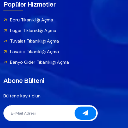
Popüler Hizmetler
Boru Tıkanıklığı Açma
Logar Tıklanıklığı Açma
Tuvalet Tıkanıklığı Açma
Lavabo Tıkanıklığı Açma
Banyo Gider Tıkanıklığı Açma
Abone Bülteni
Bültene kayıt olun.