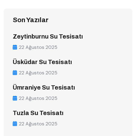
Son Yazılar
Zeytinburnu Su Tesisatı
22 Ağustos 2025
Üsküdar Su Tesisatı
22 Ağustos 2025
Ümraniye Su Tesisatı
22 Ağustos 2025
Tuzla Su Tesisatı
22 Ağustos 2025