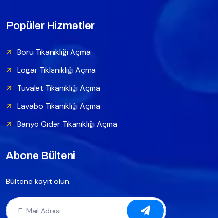
Popüler Hizmetler
Boru Tıkanıklığı Açma
Logar Tıklanıklığı Açma
Tuvalet Tıkanıklığı Açma
Lavabo Tıkanıklığı Açma
Banyo Gider Tıkanıklığı Açma
Abone Bülteni
Bültene kayıt olun.