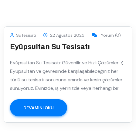
SuTesisati
22 Ağustos 2025
Yorum (0)
Eyüpsultan Su Tesisatı
Eyüpsultan Su Tesisatı: Güvenilir ve Hızlı Çözümler 💧
Eyüpsultan ve çevresinde karşılaşabileceğiniz her
türlü su tesisatı sorununa anında ve kesin çözümler
sunuyoruz. Evinizde, iş yerinizde veya herhangi bir
DEVAMINI OKU