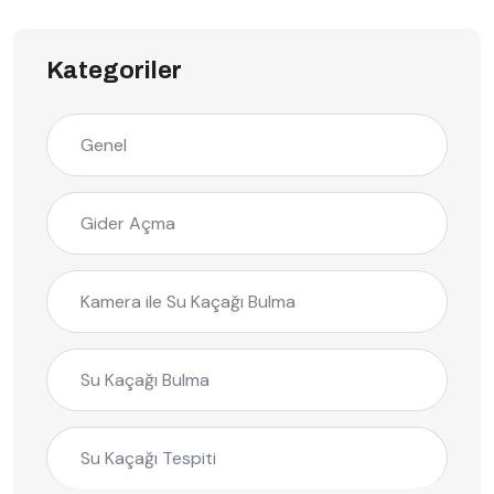
Kategoriler
Genel
Gider Açma
Kamera ile Su Kaçağı Bulma
Su Kaçağı Bulma
Su Kaçağı Tespiti