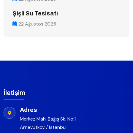
Şişli Su Tesisatı
22 Ağustos 2025
İletişim
Adres
Merkez Mah. Bağış Sk. No:1
Arnavutköy / İstanbul