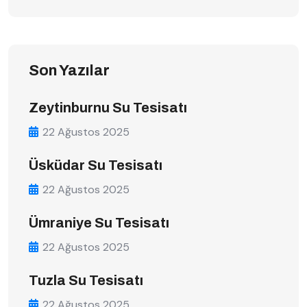
Son Yazılar
Zeytinburnu Su Tesisatı
22 Ağustos 2025
Üsküdar Su Tesisatı
22 Ağustos 2025
Ümraniye Su Tesisatı
22 Ağustos 2025
Tuzla Su Tesisatı
22 Ağustos 2025