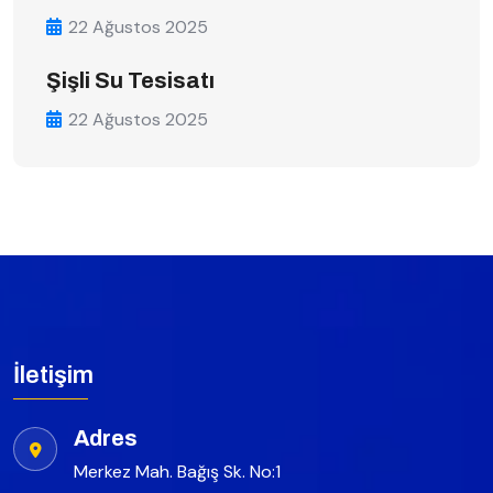
22 Ağustos 2025
Şişli Su Tesisatı
22 Ağustos 2025
İletişim
Adres
Merkez Mah. Bağış Sk. No:1