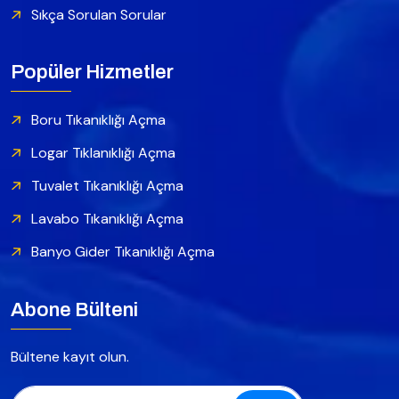
Sıkça Sorulan Sorular
Popüler Hizmetler
Boru Tıkanıklığı Açma
Logar Tıklanıklığı Açma
Tuvalet Tıkanıklığı Açma
Lavabo Tıkanıklığı Açma
Banyo Gider Tıkanıklığı Açma
Abone Bülteni
Bültene kayıt olun.