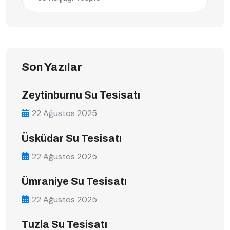
Son Yazılar
Zeytinburnu Su Tesisatı
22 Ağustos 2025
Üsküdar Su Tesisatı
22 Ağustos 2025
Ümraniye Su Tesisatı
22 Ağustos 2025
Tuzla Su Tesisatı