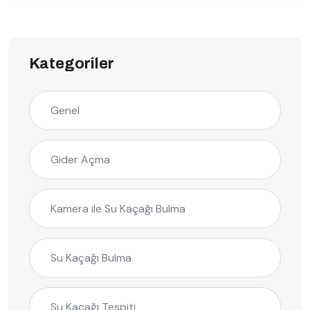
Kategoriler
Genel
Gider Açma
Kamera ile Su Kaçağı Bulma
Su Kaçağı Bulma
Su Kaçağı Tespiti