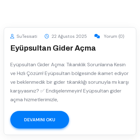
SuTesisati
22 Ağustos 2025
Yorum (0)
Eyüpsultan Gider Açma
Eyüpsultan Gider Açma: Tıkanıklık Sorunlarına Kesin
ve Hızlı Çözüm! Eyüpsultan bölgesinde ikamet ediyor
ve beklenmedik bir gider tıkanıklığı sorunuyla mı karşı
karşıyasınız? ✅ Endişelenmeyin! Eyüpsultan gider
açma hizmetlerimizle,
DEVAMINI OKU