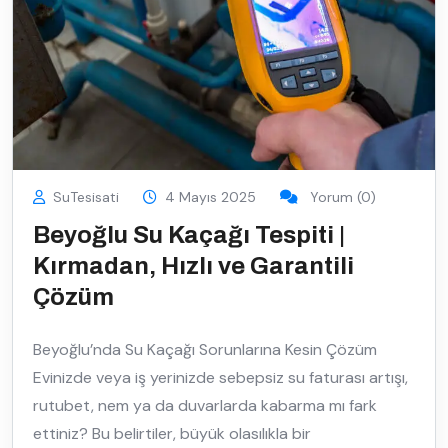
SuTesisati
4 Mayıs 2025
Yorum (0)
Beyoğlu Su Kaçağı Tespiti |
Kırmadan, Hızlı ve Garantili
Çözüm
Beyoğlu’nda Su Kaçağı Sorunlarına Kesin Çözüm
Evinizde veya iş yerinizde sebepsiz su faturası artışı,
rutubet, nem ya da duvarlarda kabarma mı fark
ettiniz? Bu belirtiler, büyük olasılıkla bir