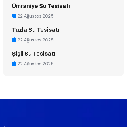
Ümraniye Su Tesisatı
22 Ağustos 2025
Tuzla Su Tesisatı
22 Ağustos 2025
Şişli Su Tesisatı
22 Ağustos 2025