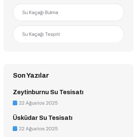
Su Kaçağı Bulma
Su Kaçağı Tespiti
Son Yazılar
Zeytinburnu Su Tesisatı
22 Ağustos 2025
Üsküdar Su Tesisatı
22 Ağustos 2025