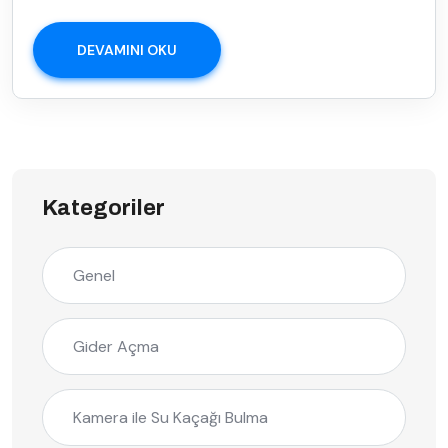
DEVAMINI OKU
Kategoriler
Genel
Gider Açma
Kamera ile Su Kaçağı Bulma