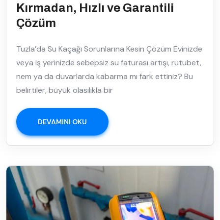
Kırmadan, Hızlı ve Garantili
Çözüm
Tuzla’da Su Kaçağı Sorunlarına Kesin Çözüm Evinizde
veya iş yerinizde sebepsiz su faturası artışı, rutubet,
nem ya da duvarlarda kabarma mı fark ettiniz? Bu
belirtiler, büyük olasılıkla bir
DEVAMINI OKU