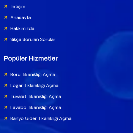
İletişim
Anasayfa
Hakkımızda
Sıkça Sorulan Sorular
Popüler Hizmetler
Boru Tıkanıklığı Açma
Logar Tıklanıklığı Açma
Tuvalet Tıkanıklığı Açma
Lavabo Tıkanıklığı Açma
Banyo Gider Tıkanıklığı Açma