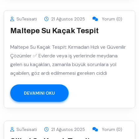
SuTesisati
21 Ağustos 2025
Yorum (0)
Maltepe Su Kaçak Tespit
Maltepe Su Kaçak Tespit: Kırmadan Hızlı ve Güvenilir
Çözümler ✅ Evlerde veya iş yerlerinde meydana
gelen su kaçakları, zamanla büyük sorunlara yol
açabilen, göz ardı edilmemesi gereken ciddi
DEVAMINI OKU
SuTesisati
21 Ağustos 2025
Yorum (0)