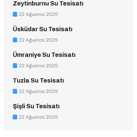
Zeytinburnu Su Tesisatı
22 Ağustos 2025
Üsküdar Su Tesisatı
22 Ağustos 2025
Ümraniye Su Tesisatı
22 Ağustos 2025
Tuzla Su Tesisatı
22 Ağustos 2025
Şişli Su Tesisatı
22 Ağustos 2025