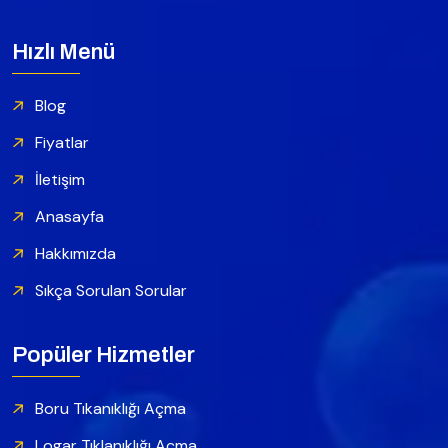
Hızlı Menü
Blog
Fiyatlar
İletişim
Anasayfa
Hakkımızda
Sıkça Sorulan Sorular
Popüler Hizmetler
Boru Tıkanıklığı Açma
Logar Tıklanıklığı Açma