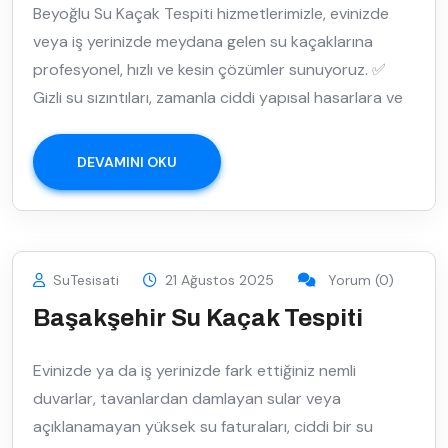
Beyoğlu Su Kaçak Tespiti hizmetlerimizle, evinizde
veya iş yerinizde meydana gelen su kaçaklarına
profesyonel, hızlı ve kesin çözümler sunuyoruz. ✅
Gizli su sızıntıları, zamanla ciddi yapısal hasarlara ve
DEVAMINI OKU
SuTesisati
21 Ağustos 2025
Yorum (0)
Başakşehir Su Kaçak Tespiti
Evinizde ya da iş yerinizde fark ettiğiniz nemli
duvarlar, tavanlardan damlayan sular veya
açıklanamayan yüksek su faturaları, ciddi bir su