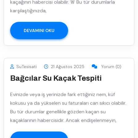
kaçağının habercisi olabilir. 🚨 Bu tür durumlarla
karşılaştığınızda,
DEVAMINI OKU
SuTesisati
21 Ağustos 2025
Yorum (0)
Bağcılar Su Kaçak Tespiti
Evinizde veya iş yerinizde fark ettiğiniz nem, küf
kokusu ya da yükselen su faturaları can sıkıcı olabilir.
Bu tür durumlar genellikle gözden kaçan su
kaçaklarının habercisidir. Ancak endişelenmeyin,