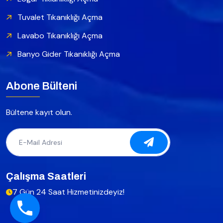
Tuvalet Tıkanıklığı Açma
Lavabo Tıkanıklığı Açma
Banyo Gider Tıkanıklığı Açma
Abone Bülteni
Bültene kayıt olun.
Çalışma Saatleri
7 Gün 24 Saat Hizmetinizdeyiz!