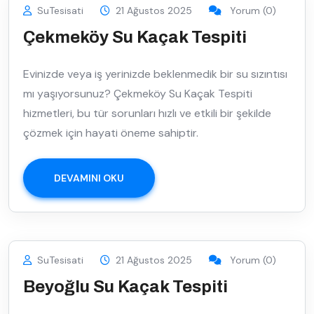
SuTesisati
21 Ağustos 2025
Yorum (0)
Çekmeköy Su Kaçak Tespiti
Evinizde veya iş yerinizde beklenmedik bir su sızıntısı
mı yaşıyorsunuz? Çekmeköy Su Kaçak Tespiti
hizmetleri, bu tür sorunları hızlı ve etkili bir şekilde
çözmek için hayati öneme sahiptir.
DEVAMINI OKU
SuTesisati
21 Ağustos 2025
Yorum (0)
Beyoğlu Su Kaçak Tespiti