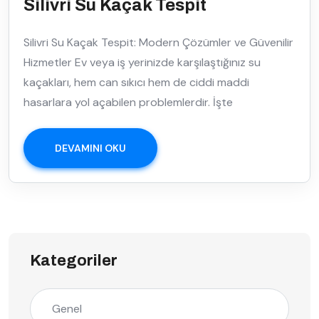
Silivri Su Kaçak Tespit
Silivri Su Kaçak Tespit: Modern Çözümler ve Güvenilir
Hizmetler Ev veya iş yerinizde karşılaştığınız su
kaçakları, hem can sıkıcı hem de ciddi maddi
hasarlara yol açabilen problemlerdir. İşte
DEVAMINI OKU
Kategoriler
Genel