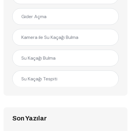
Gider Açma
Kamera ile Su Kaçağı Bulma
Su Kaçağı Bulma
Su Kaçağı Tespiti
Son Yazılar