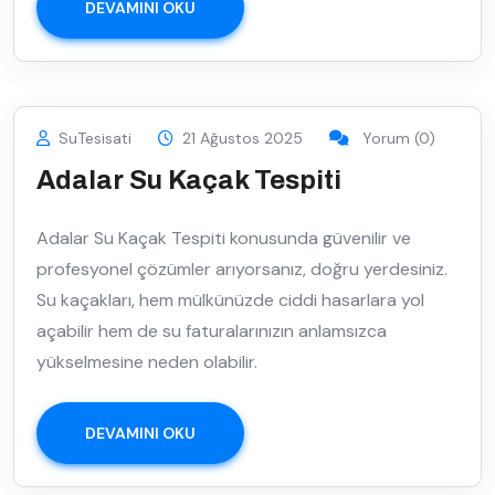
DEVAMINI OKU
SuTesisati
21 Ağustos 2025
Yorum (0)
Adalar Su Kaçak Tespiti
Adalar Su Kaçak Tespiti konusunda güvenilir ve
profesyonel çözümler arıyorsanız, doğru yerdesiniz.
Su kaçakları, hem mülkünüzde ciddi hasarlara yol
açabilir hem de su faturalarınızın anlamsızca
yükselmesine neden olabilir.
DEVAMINI OKU