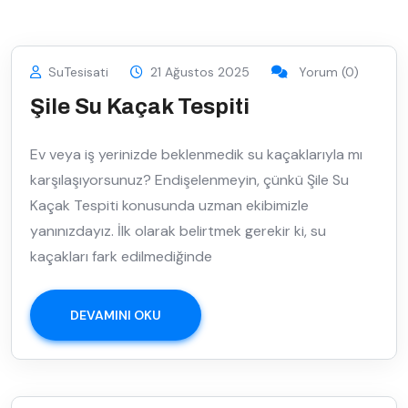
SuTesisati
21 Ağustos 2025
Yorum (0)
Şile Su Kaçak Tespiti
Ev veya iş yerinizde beklenmedik su kaçaklarıyla mı
karşılaşıyorsunuz? Endişelenmeyin, çünkü Şile Su
Kaçak Tespiti konusunda uzman ekibimizle
yanınızdayız. İlk olarak belirtmek gerekir ki, su
kaçakları fark edilmediğinde
DEVAMINI OKU