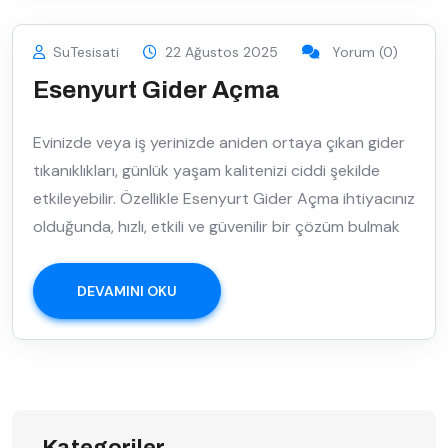
SuTesisati
22 Ağustos 2025
Yorum (0)
Esenyurt Gider Açma
Evinizde veya iş yerinizde aniden ortaya çıkan gider
tıkanıklıkları, günlük yaşam kalitenizi ciddi şekilde
etkileyebilir. Özellikle Esenyurt Gider Açma ihtiyacınız
olduğunda, hızlı, etkili ve güvenilir bir çözüm bulmak
DEVAMINI OKU