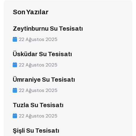
Son Yazılar
Zeytinburnu Su Tesisatı
22 Ağustos 2025
Üsküdar Su Tesisatı
22 Ağustos 2025
Ümraniye Su Tesisatı
22 Ağustos 2025
Tuzla Su Tesisatı
22 Ağustos 2025
Şişli Su Tesisatı