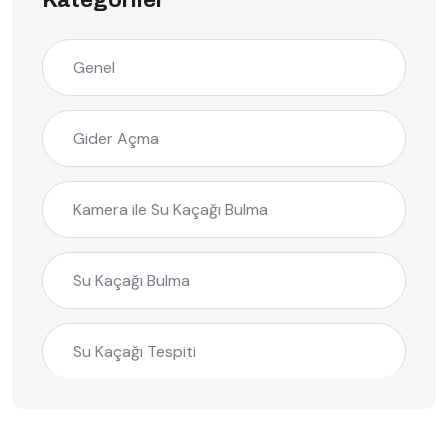
Kategoriler
Genel
Gider Açma
Kamera ile Su Kaçağı Bulma
Su Kaçağı Bulma
Su Kaçağı Tespiti