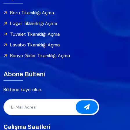
Boru Tıkanıklığı Açma
Logar Tıklanıklığı Açma
Tuvalet Tıkanıklığı Açma
Lavabo Tıkanıklığı Açma
Banyo Gider Tıkanıklığı Açma
Abone Bülteni
Bültene kayıt olun.
Çalışma Saatleri