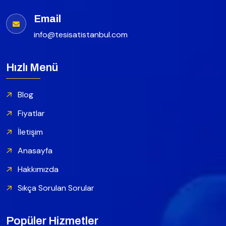
Email
info@tesisatistanbul.com
Hızlı Menü
Blog
Fiyatlar
İletişim
Anasayfa
Hakkımızda
Sıkça Sorulan Sorular
Popüler Hizmetler