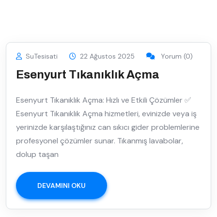
SuTesisati
22 Ağustos 2025
Yorum (0)
Esenyurt Tıkanıklık Açma
Esenyurt Tıkanıklık Açma: Hızlı ve Etkili Çözümler ✅
Esenyurt Tıkanıklık Açma hizmetleri, evinizde veya iş
yerinizde karşılaştığınız can sıkıcı gider problemlerine
profesyonel çözümler sunar. Tıkanmış lavabolar,
dolup taşan
DEVAMINI OKU