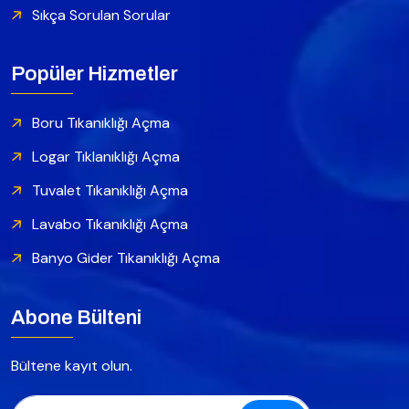
Sıkça Sorulan Sorular
Popüler Hizmetler
Boru Tıkanıklığı Açma
Logar Tıklanıklığı Açma
Tuvalet Tıkanıklığı Açma
Lavabo Tıkanıklığı Açma
Banyo Gider Tıkanıklığı Açma
Abone Bülteni
Bültene kayıt olun.