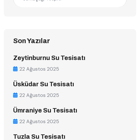
Son Yazılar
Zeytinburnu Su Tesisatı
22 Ağustos 2025
Üsküdar Su Tesisatı
22 Ağustos 2025
Ümraniye Su Tesisatı
22 Ağustos 2025
Tuzla Su Tesisatı