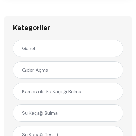
Kategoriler
Genel
Gider Açma
Kamera ile Su Kaçağı Bulma
Su Kaçağı Bulma
Su Kaçağı Tespiti