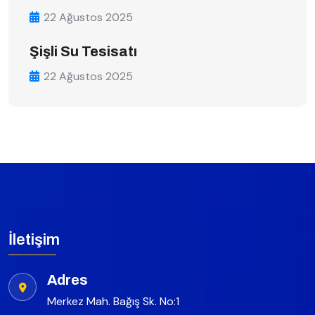
22 Ağustos 2025
Şişli Su Tesisatı
22 Ağustos 2025
İletişim
Adres
Merkez Mah. Bağış Sk. No:1