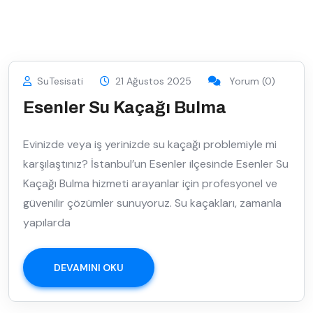
SuTesisati
21 Ağustos 2025
Yorum (0)
Esenler Su Kaçağı Bulma
Evinizde veya iş yerinizde su kaçağı problemiyle mi
karşılaştınız? İstanbul’un Esenler ilçesinde Esenler Su
Kaçağı Bulma hizmeti arayanlar için profesyonel ve
güvenilir çözümler sunuyoruz. Su kaçakları, zamanla
yapılarda
DEVAMINI OKU