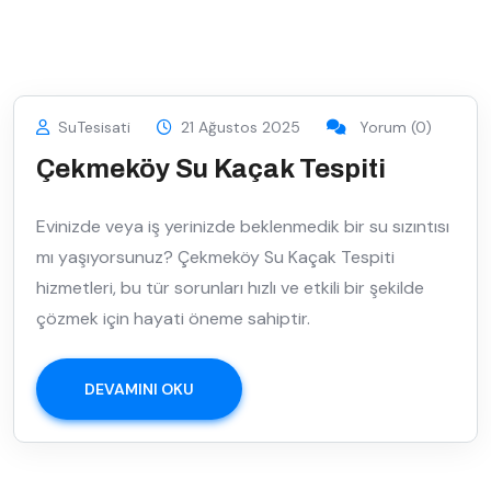
SuTesisati
21 Ağustos 2025
Yorum (0)
Çekmeköy Su Kaçak Tespiti
Evinizde veya iş yerinizde beklenmedik bir su sızıntısı
mı yaşıyorsunuz? Çekmeköy Su Kaçak Tespiti
hizmetleri, bu tür sorunları hızlı ve etkili bir şekilde
çözmek için hayati öneme sahiptir.
DEVAMINI OKU