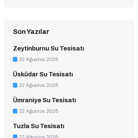
Son Yazılar
Zeytinburnu Su Tesisatı
22 Ağustos 2025
Üsküdar Su Tesisatı
22 Ağustos 2025
Ümraniye Su Tesisatı
22 Ağustos 2025
Tuzla Su Tesisatı
22 Ağustos 2025