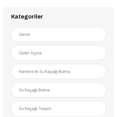
Kategoriler
Genel
Gider Açma
Kamera ile Su Kaçağı Bulma
Su Kaçağı Bulma
Su Kaçağı Tespiti