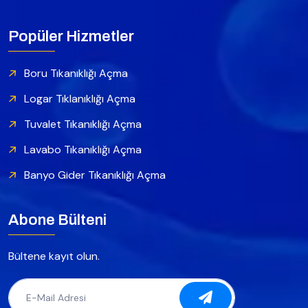
Popüler Hizmetler
Boru Tıkanıklığı Açma
Logar Tıklanıklığı Açma
Tuvalet Tıkanıklığı Açma
Lavabo Tıkanıklığı Açma
Banyo Gider Tıkanıklığı Açma
Abone Bülteni
Bültene kayıt olun.