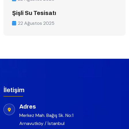
Şişli Su Tesisatı
22 Ağustos 2025
İletişim
Adres
Merkez Mah. Bağış Sk. No:1
Arnavutköy / İstanbul