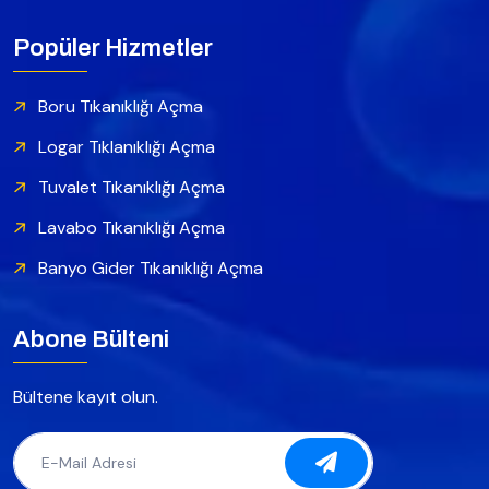
Popüler Hizmetler
Boru Tıkanıklığı Açma
Logar Tıklanıklığı Açma
Tuvalet Tıkanıklığı Açma
Lavabo Tıkanıklığı Açma
Banyo Gider Tıkanıklığı Açma
Abone Bülteni
Bültene kayıt olun.