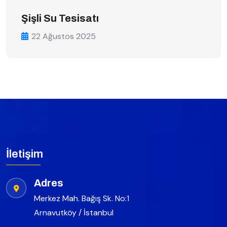
Şişli Su Tesisatı
22 Ağustos 2025
İletişim
Adres
Merkez Mah. Bağış Sk. No:1
Arnavutköy / İstanbul