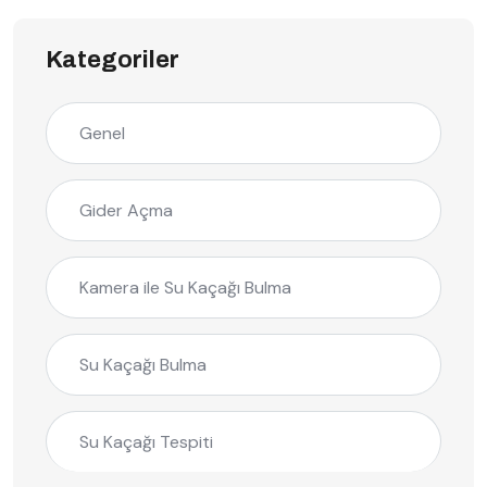
Kategoriler
Genel
Gider Açma
Kamera ile Su Kaçağı Bulma
Su Kaçağı Bulma
Su Kaçağı Tespiti