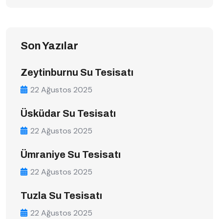
Son Yazılar
Zeytinburnu Su Tesisatı
22 Ağustos 2025
Üsküdar Su Tesisatı
22 Ağustos 2025
Ümraniye Su Tesisatı
22 Ağustos 2025
Tuzla Su Tesisatı
22 Ağustos 2025