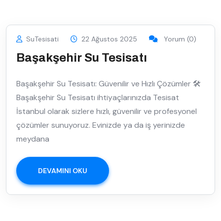
SuTesisati
22 Ağustos 2025
Yorum (0)
Başakşehir Su Tesisatı
Başakşehir Su Tesisatı: Güvenilir ve Hızlı Çözümler 🛠️
Başakşehir Su Tesisatı ihtiyaçlarınızda Tesisat
İstanbul olarak sizlere hızlı, güvenilir ve profesyonel
çözümler sunuyoruz. Evinizde ya da iş yerinizde
meydana
DEVAMINI OKU