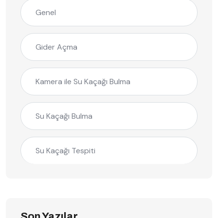
Genel
Gider Açma
Kamera ile Su Kaçağı Bulma
Su Kaçağı Bulma
Su Kaçağı Tespiti
Son Yazılar