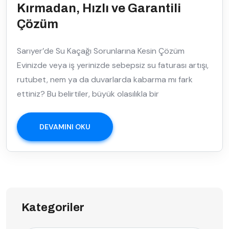
Kırmadan, Hızlı ve Garantili
Çözüm
Sarıyer’de Su Kaçağı Sorunlarına Kesin Çözüm
Evinizde veya iş yerinizde sebepsiz su faturası artışı,
rutubet, nem ya da duvarlarda kabarma mı fark
ettiniz? Bu belirtiler, büyük olasılıkla bir
DEVAMINI OKU
Kategoriler