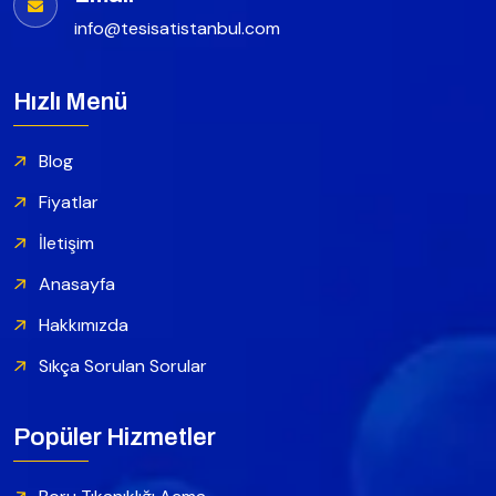
info@tesisatistanbul.com
Hızlı Menü
Blog
Fiyatlar
İletişim
Anasayfa
Hakkımızda
Sıkça Sorulan Sorular
Popüler Hizmetler