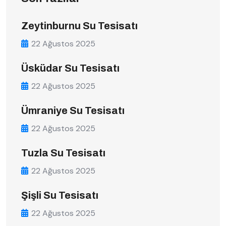
Zeytinburnu Su Tesisatı
22 Ağustos 2025
Üsküdar Su Tesisatı
22 Ağustos 2025
Ümraniye Su Tesisatı
22 Ağustos 2025
Tuzla Su Tesisatı
22 Ağustos 2025
Şişli Su Tesisatı
22 Ağustos 2025