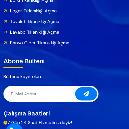
Boru Tıkanıklığı Açma
Logar Tıklanıklığı Açma
Tuvalet Tıkanıklığı Açma
Lavabo Tıkanıklığı Açma
Banyo Gider Tıkanıklığı Açma
Abone Bülteni
Bültene kayıt olun.
Çalışma Saatleri
7 Gün 24 Saat Hizmetinizdeyiz!