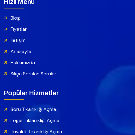
Hızlı Menü
Blog
Fiyatlar
İletişim
Anasayfa
Hakkımızda
Sıkça Sorulan Sorular
Popüler Hizmetler
Boru Tıkanıklığı Açma
Logar Tıklanıklığı Açma
Tuvalet Tıkanıklığı Açma