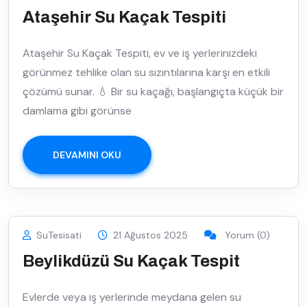
Ataşehir Su Kaçak Tespiti
Ataşehir Su Kaçak Tespiti, ev ve iş yerlerinizdeki
görünmez tehlike olan su sızıntılarına karşı en etkili
çözümü sunar. 💧 Bir su kaçağı, başlangıçta küçük bir
damlama gibi görünse
DEVAMINI OKU
SuTesisati
21 Ağustos 2025
Yorum (0)
Beylikdüzü Su Kaçak Tespit
Evlerde veya iş yerlerinde meydana gelen su