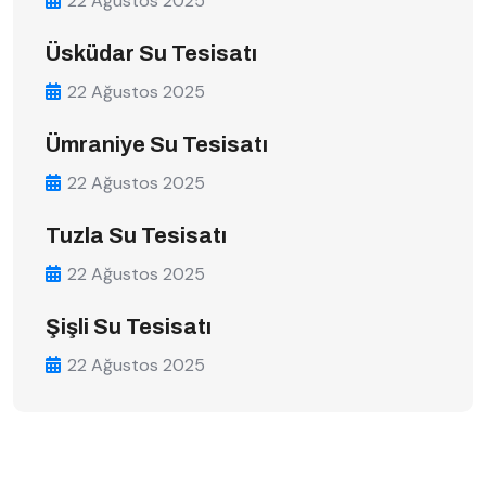
22 Ağustos 2025
Üsküdar Su Tesisatı
22 Ağustos 2025
Ümraniye Su Tesisatı
22 Ağustos 2025
Tuzla Su Tesisatı
22 Ağustos 2025
Şişli Su Tesisatı
22 Ağustos 2025