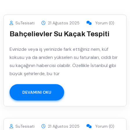
SuTesisati
21 Ağustos 2025
Yorum (0)
Bahçelievler Su Kaçak Tespiti
Evinizde veya iş yerinizde fark ettiğiniz nem, küf
kokusu ya da aniden yükselen su faturaları, ciddi bir
su kaçağının habercisi olabilir. Özellikle İstanbul gibi
büyük şehirlerde, bu tür
DEVAMINI OKU
SuTesisati
21 Ağustos 2025
Yorum (0)