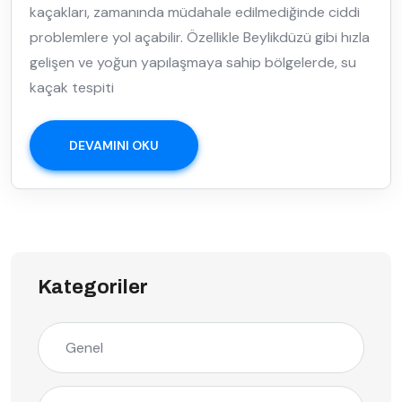
kaçakları, zamanında müdahale edilmediğinde ciddi
problemlere yol açabilir. Özellikle Beylikdüzü gibi hızla
gelişen ve yoğun yapılaşmaya sahip bölgelerde, su
kaçak tespiti
DEVAMINI OKU
Kategoriler
Genel