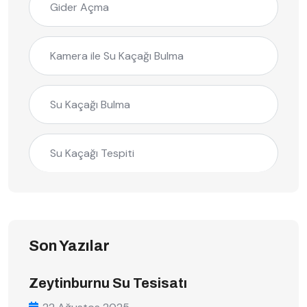
Gider Açma
Kamera ile Su Kaçağı Bulma
Su Kaçağı Bulma
Su Kaçağı Tespiti
Son Yazılar
Zeytinburnu Su Tesisatı