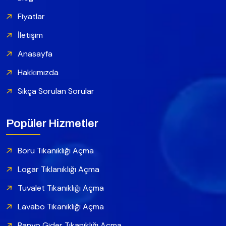
Fiyatlar
İletişim
Anasayfa
Hakkımızda
Sıkça Sorulan Sorular
Popüler Hizmetler
Boru Tıkanıklığı Açma
Logar Tıklanıklığı Açma
Tuvalet Tıkanıklığı Açma
Lavabo Tıkanıklığı Açma
Banyo Gider Tıkanıklığı Açma