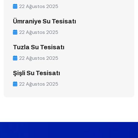
22 Ağustos 2025
Ümraniye Su Tesisatı
22 Ağustos 2025
Tuzla Su Tesisatı
22 Ağustos 2025
Şişli Su Tesisatı
22 Ağustos 2025