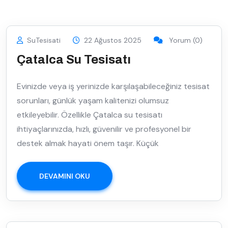
SuTesisati
22 Ağustos 2025
Yorum (0)
Çatalca Su Tesisatı
Evinizde veya iş yerinizde karşılaşabileceğiniz tesisat
sorunları, günlük yaşam kalitenizi olumsuz
etkileyebilir. Özellikle Çatalca su tesisatı
ihtiyaçlarınızda, hızlı, güvenilir ve profesyonel bir
destek almak hayati önem taşır. Küçük
DEVAMINI OKU