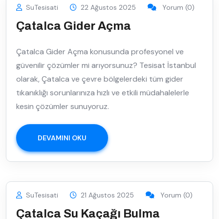
SuTesisati
22 Ağustos 2025
Yorum (0)
Çatalca Gider Açma
Çatalca Gider Açma konusunda profesyonel ve
güvenilir çözümler mi arıyorsunuz? Tesisat İstanbul
olarak, Çatalca ve çevre bölgelerdeki tüm gider
tıkanıklığı sorunlarınıza hızlı ve etkili müdahalelerle
kesin çözümler sunuyoruz.
DEVAMINI OKU
SuTesisati
21 Ağustos 2025
Yorum (0)
Çatalca Su Kaçağı Bulma