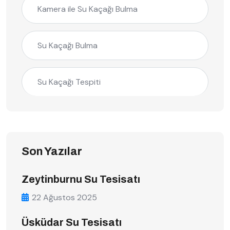
Kamera ile Su Kaçağı Bulma
Su Kaçağı Bulma
Su Kaçağı Tespiti
Son Yazılar
Zeytinburnu Su Tesisatı
22 Ağustos 2025
Üsküdar Su Tesisatı