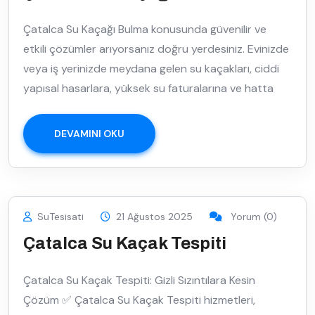
Çatalca Su Kaçağı Bulma konusunda güvenilir ve
etkili çözümler arıyorsanız doğru yerdesiniz. Evinizde
veya iş yerinizde meydana gelen su kaçakları, ciddi
yapısal hasarlara, yüksek su faturalarına ve hatta
DEVAMINI OKU
SuTesisati
21 Ağustos 2025
Yorum (0)
Çatalca Su Kaçak Tespiti
Çatalca Su Kaçak Tespiti: Gizli Sızıntılara Kesin
Çözüm ✅ Çatalca Su Kaçak Tespiti hizmetleri,