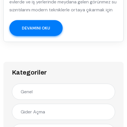
evlerde ve iş yerlerinde meydana gelen görünmez su
sızıntılarını modern tekniklerle ortaya çıkarmak için
DEVAMINI OKU
Kategoriler
Genel
Gider Açma