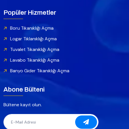
Popüler Hizmetler
Boru Tıkanıklığı Açma
Logar Tıklanıklığı Açma
Tuvalet Tıkanıklığı Açma
Lavabo Tıkanıklığı Açma
Banyo Gider Tıkanıklığı Açma
Abone Bülteni
Bültene kayıt olun.