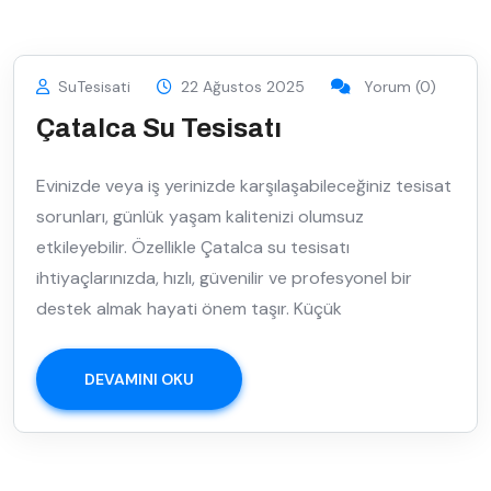
SuTesisati
22 Ağustos 2025
Yorum (0)
Çatalca Su Tesisatı
Evinizde veya iş yerinizde karşılaşabileceğiniz tesisat
sorunları, günlük yaşam kalitenizi olumsuz
etkileyebilir. Özellikle Çatalca su tesisatı
ihtiyaçlarınızda, hızlı, güvenilir ve profesyonel bir
destek almak hayati önem taşır. Küçük
DEVAMINI OKU