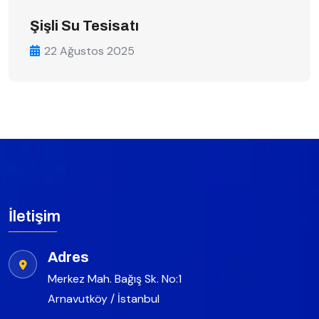
Şişli Su Tesisatı
22 Ağustos 2025
İletişim
Adres
Merkez Mah. Bağış Sk. No:1
Arnavutköy / İstanbul