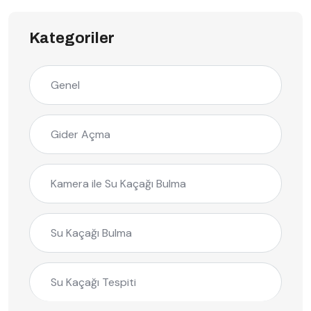
Kategoriler
Genel
Gider Açma
Kamera ile Su Kaçağı Bulma
Su Kaçağı Bulma
Su Kaçağı Tespiti