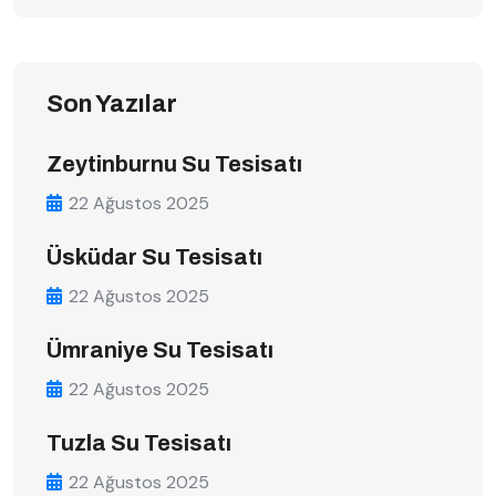
Son Yazılar
Zeytinburnu Su Tesisatı
22 Ağustos 2025
Üsküdar Su Tesisatı
22 Ağustos 2025
Ümraniye Su Tesisatı
22 Ağustos 2025
Tuzla Su Tesisatı
22 Ağustos 2025