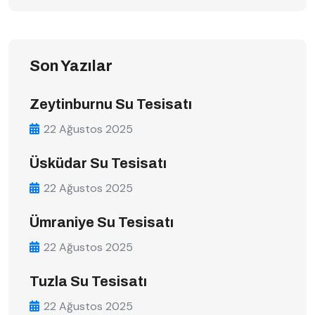
Son Yazılar
Zeytinburnu Su Tesisatı
22 Ağustos 2025
Üsküdar Su Tesisatı
22 Ağustos 2025
Ümraniye Su Tesisatı
22 Ağustos 2025
Tuzla Su Tesisatı
22 Ağustos 2025