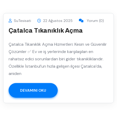
SuTesisati
22 Ağustos 2025
Yorum (0)
Çatalca Tıkanıklık Açma
Çatalca Tıkanıklık Açma Hizmetleri: Kesin ve Güvenilir
Çözümler ✅ Ev ve iş yerlerinde karşılaşılan en
rahatsız edici sorunlardan biri gider tıkanıklıklarıdır.
Özellikle İstanbul’un hızla gelişen ilçesi Çatalca’da,
aniden
DEVAMINI OKU