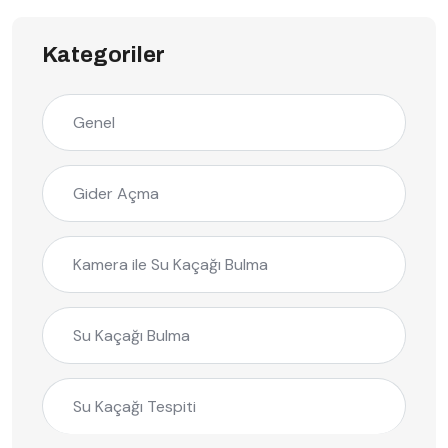
Kategoriler
Genel
Gider Açma
Kamera ile Su Kaçağı Bulma
Su Kaçağı Bulma
Su Kaçağı Tespiti