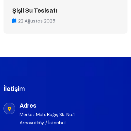
Şişli Su Tesisatı
22 Ağustos 2025
İletişim
Adres
Merkez Mah. Bağış Sk. No:1
Arnavutköy / İstanbul