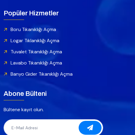
Popüler Hizmetler
Boru Tıkanıklığı Açma
Logar Tıklanıklığı Açma
Tuvalet Tıkanıklığı Açma
Lavabo Tıkanıklığı Açma
Banyo Gider Tıkanıklığı Açma
Abone Bülteni
Bültene kayıt olun.