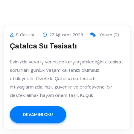
SuTesisati
22 Ağustos 2025
Yorum (0)
Çatalca Su Tesisatı
Evinizde veya iş yerinizde karşılaşabileceğiniz tesisat
sorunları, günlük yaşam kalitenizi olumsuz
etkileyebilir. Özellikle Çatalca su tesisatı
ihtiyaçlarınızda, hızlı, güvenilir ve profesyonel bir
destek almak hayati önem taşır. Küçük
DEVAMINI OKU