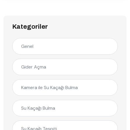
Kategoriler
Genel
Gider Açma
Kamera ile Su Kaçağı Bulma
Su Kaçağı Bulma
Su Kaçağı Tespiti