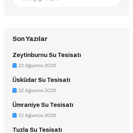
Son Yazılar
Zeytinburnu Su Tesisatı
22 Ağustos 2025
Üsküdar Su Tesisatı
22 Ağustos 2025
Ümraniye Su Tesisatı
22 Ağustos 2025
Tuzla Su Tesisatı