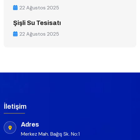
22 Ağustos 2025
Şişli Su Tesisatı
22 Ağustos 2025
İletişim
Adres
Merkez Mah. Bağış Sk. No:1