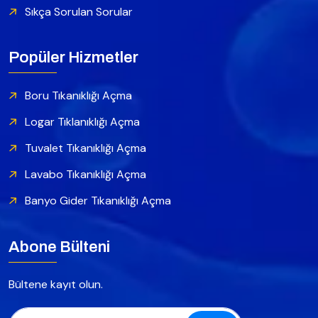
Sıkça Sorulan Sorular
Popüler Hizmetler
Boru Tıkanıklığı Açma
Logar Tıklanıklığı Açma
Tuvalet Tıkanıklığı Açma
Lavabo Tıkanıklığı Açma
Banyo Gider Tıkanıklığı Açma
Abone Bülteni
Bültene kayıt olun.