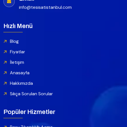
info@tesisatistanbul.com
Hızlı Menü
Blog
Fiyatlar
İletişim
Anasayfa
Hakkımızda
Sıkça Sorulan Sorular
Popüler Hizmetler