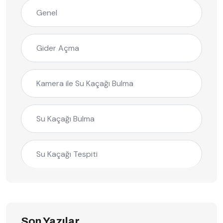
Genel
Gider Açma
Kamera ile Su Kaçağı Bulma
Su Kaçağı Bulma
Su Kaçağı Tespiti
Son Yazılar