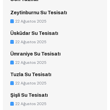
Zeytinburnu Su Tesisatı
22 Ağustos 2025
Üsküdar Su Tesisatı
22 Ağustos 2025
Ümraniye Su Tesisatı
22 Ağustos 2025
Tuzla Su Tesisatı
22 Ağustos 2025
Şişli Su Tesisatı
22 Ağustos 2025