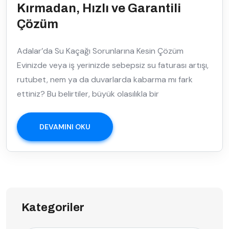
Kırmadan, Hızlı ve Garantili
Çözüm
Adalar’da Su Kaçağı Sorunlarına Kesin Çözüm
Evinizde veya iş yerinizde sebepsiz su faturası artışı,
rutubet, nem ya da duvarlarda kabarma mı fark
ettiniz? Bu belirtiler, büyük olasılıkla bir
DEVAMINI OKU
Kategoriler