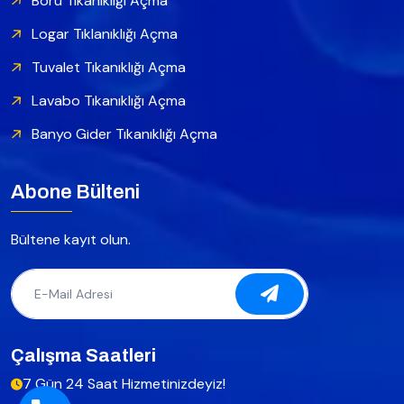
Boru Tıkanıklığı Açma
Logar Tıklanıklığı Açma
Tuvalet Tıkanıklığı Açma
Lavabo Tıkanıklığı Açma
Banyo Gider Tıkanıklığı Açma
Abone Bülteni
Bültene kayıt olun.
Çalışma Saatleri
7 Gün 24 Saat Hizmetinizdeyiz!