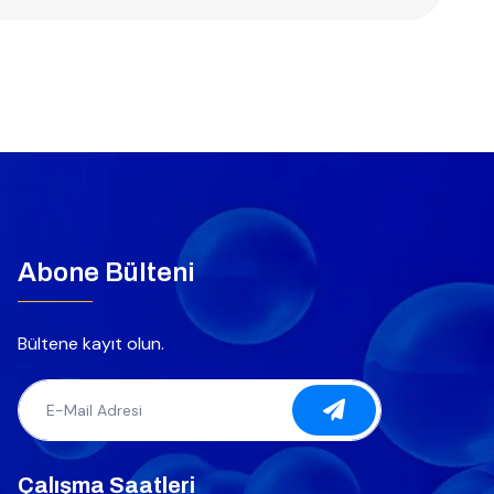
Abone Bülteni
Bültene kayıt olun.
Çalışma Saatleri