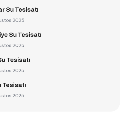
r Su Tesisatı
ustos 2025
ye Su Tesisatı
ustos 2025
Su Tesisatı
ustos 2025
u Tesisatı
ustos 2025