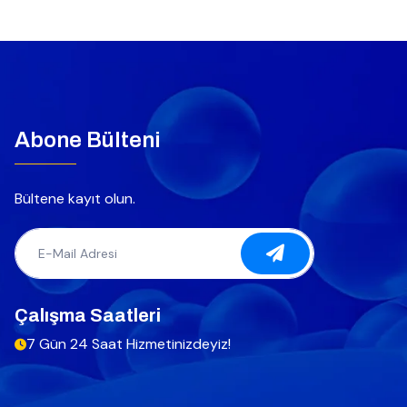
Abone Bülteni
Bültene kayıt olun.
Çalışma Saatleri
7 Gün 24 Saat Hizmetinizdeyiz!