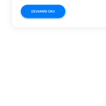
DEVAMINI OKU