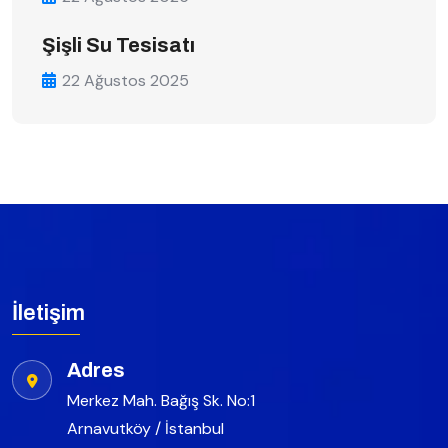
Şişli Su Tesisatı
22 Ağustos 2025
İletişim
Adres
Merkez Mah. Bağış Sk. No:1
Arnavutköy / İstanbul