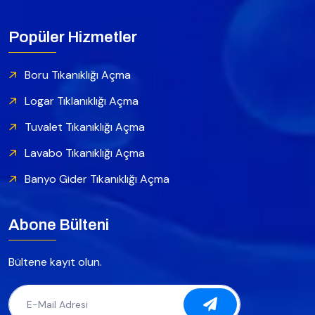
Popüler Hizmetler
Boru Tıkanıklığı Açma
Logar Tıklanıklığı Açma
Tuvalet Tıkanıklığı Açma
Lavabo Tıkanıklığı Açma
Banyo Gider Tıkanıklığı Açma
Abone Bülteni
Bültene kayıt olun.