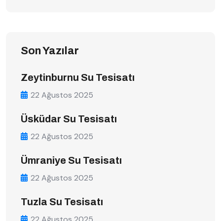
Son Yazılar
Zeytinburnu Su Tesisatı
22 Ağustos 2025
Üsküdar Su Tesisatı
22 Ağustos 2025
Ümraniye Su Tesisatı
22 Ağustos 2025
Tuzla Su Tesisatı
22 Ağustos 2025