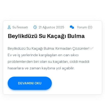
SuTesisati
21 Ağustos 2025
Yorum (0)
Beylikdüzü Su Kaçağı Bulma
Beylikdüzü Su Kaçağı Bulma: Kırmadan Çözümler! ✅
Ev ve iş yerlerinde karşılaşılan en can sıkıcı
problemlerden biri olan su kaçakları, ciddi maddi
hasarlara ve zaman kaybına yol açabilir.
DEVAMINI OKU