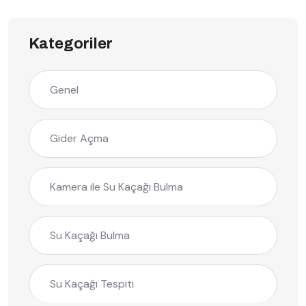
Kategoriler
Genel
Gider Açma
Kamera ile Su Kaçağı Bulma
Su Kaçağı Bulma
Su Kaçağı Tespiti