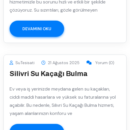
hizmetimizle bu sorunu hızlı ve etkili bir şekilde
çözüyoruz. Su sızıntıları, gözle görülmeyen
DEVAMINI OKU
SuTesisati
21 Ağustos 2025
Yorum (0)
Silivri Su Kaçağı Bulma
Ev veya iş yerinizde meydana gelen su kaçakları,
ciddi maddi hasarlara ve yüksek su faturalarına yol
açabilir. Bu nedenle, Silivri Su Kaçağı Bulma hizmeti,
yaşam alanlarınızın konforu ve