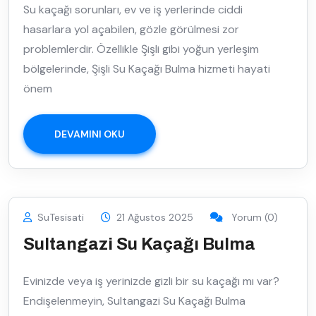
Su kaçağı sorunları, ev ve iş yerlerinde ciddi
hasarlara yol açabilen, gözle görülmesi zor
problemlerdir. Özellikle Şişli gibi yoğun yerleşim
bölgelerinde, Şişli Su Kaçağı Bulma hizmeti hayati
önem
DEVAMINI OKU
SuTesisati
21 Ağustos 2025
Yorum (0)
Sultangazi Su Kaçağı Bulma
Evinizde veya iş yerinizde gizli bir su kaçağı mı var?
Endişelenmeyin, Sultangazi Su Kaçağı Bulma