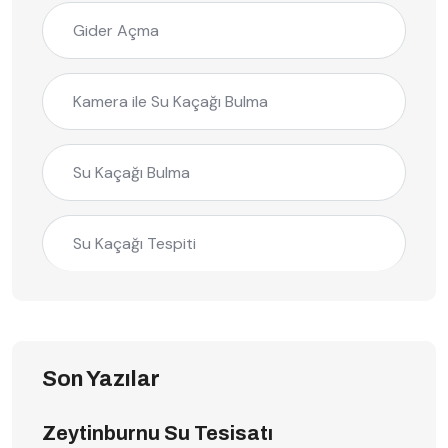
Gider Açma
Kamera ile Su Kaçağı Bulma
Su Kaçağı Bulma
Su Kaçağı Tespiti
Son Yazılar
Zeytinburnu Su Tesisatı