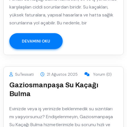
karşılaşılan ciddi sorunlardan biridir. Su kaçakları,
yüksek faturalara, yapısal hasarlara ve hatta sağlık
sorunlarına yol açabilir. Bu nedenle, bir
DEVAMINI OKU
SuTesisati
21 Ağustos 2025
Yorum (0)
Gaziosmanpaşa Su Kaçağı
Bulma
Evinizde veya iş yerinizde beklenmedik su sızıntıları
mı yaşıyorsunuz? Endişelenmeyin, Gaziosmanpaşa
Su Kaçağı Bulma hizmetlerimizle bu sorunu hızlı ve