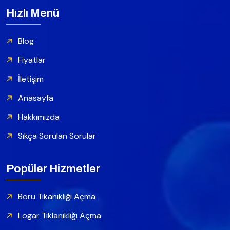
Hızlı Menü
Blog
Fiyatlar
İletişim
Anasayfa
Hakkımızda
Sıkça Sorulan Sorular
Popüler Hizmetler
Boru Tıkanıklığı Açma
Logar Tıklanıklığı Açma