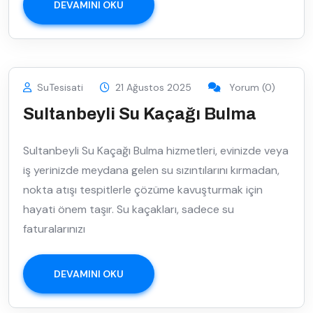
DEVAMINI OKU
SuTesisati
21 Ağustos 2025
Yorum (0)
Sultanbeyli Su Kaçağı Bulma
Sultanbeyli Su Kaçağı Bulma hizmetleri, evinizde veya
iş yerinizde meydana gelen su sızıntılarını kırmadan,
nokta atışı tespitlerle çözüme kavuşturmak için
hayati önem taşır. Su kaçakları, sadece su
faturalarınızı
DEVAMINI OKU