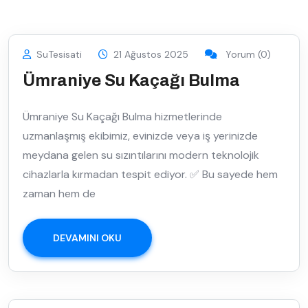
SuTesisati
21 Ağustos 2025
Yorum (0)
Ümraniye Su Kaçağı Bulma
Ümraniye Su Kaçağı Bulma hizmetlerinde
uzmanlaşmış ekibimiz, evinizde veya iş yerinizde
meydana gelen su sızıntılarını modern teknolojik
cihazlarla kırmadan tespit ediyor. ✅ Bu sayede hem
zaman hem de
DEVAMINI OKU