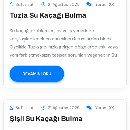
SuTesisati
21 Ağustos 2025
Yorum (0)
Tuzla Su Kaçağı Bulma
Su kaçağı problemleri, ev ve iş yerlerinde
karşılaşılabilecek en can sıkıcı durumlardan biridir.
Özellikle Tuzla gibi hızla gelişen bölgelerde eski veya
yeni fark etmeksizin tesisat sorunları yaşanabilir. Bu
DEVAMINI OKU
SuTesisati
21 Ağustos 2025
Yorum (0)
Şişli Su Kaçağı Bulma