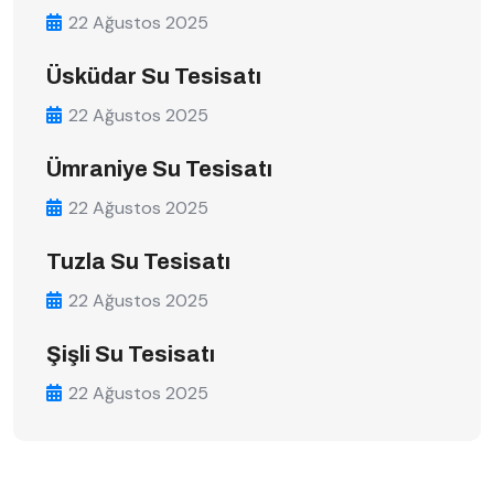
22 Ağustos 2025
Üsküdar Su Tesisatı
22 Ağustos 2025
Ümraniye Su Tesisatı
22 Ağustos 2025
Tuzla Su Tesisatı
22 Ağustos 2025
Şişli Su Tesisatı
22 Ağustos 2025