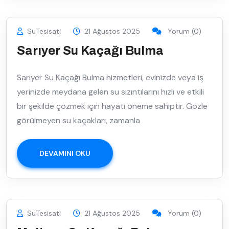
SuTesisati
21 Ağustos 2025
Yorum (0)
Sarıyer Su Kaçağı Bulma
Sarıyer Su Kaçağı Bulma hizmetleri, evinizde veya iş
yerinizde meydana gelen su sızıntılarını hızlı ve etkili
bir şekilde çözmek için hayati öneme sahiptir. Gözle
görülmeyen su kaçakları, zamanla
DEVAMINI OKU
SuTesisati
21 Ağustos 2025
Yorum (0)