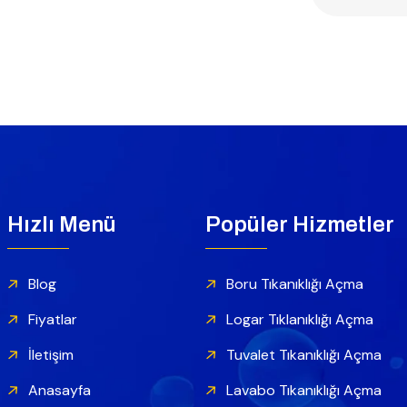
Hızlı Menü
Popüler Hizmetler
Blog
Boru Tıkanıklığı Açma
Fiyatlar
Logar Tıklanıklığı Açma
İletişim
Tuvalet Tıkanıklığı Açma
Anasayfa
Lavabo Tıkanıklığı Açma