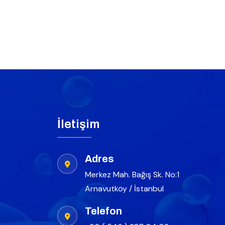
İletişim
Adres
Merkez Mah. Bağış Sk. No:1
Arnavutköy / İstanbul
Telefon