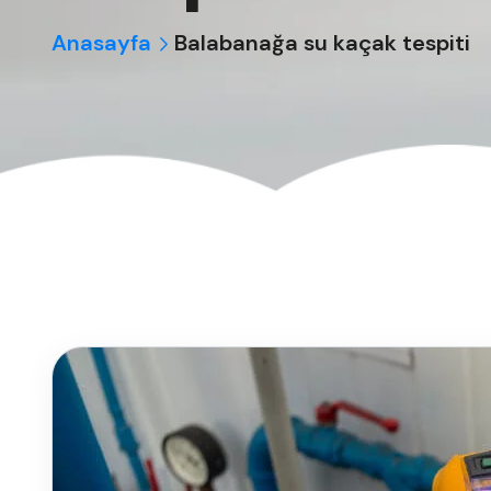
Anasayfa
Balabanağa su kaçak tespiti