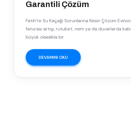
Garantili Çözüm
Fatih’te Su Kaçağı Sorunlarına Kesin Çözüm Eviniz
faturası artışı, rutubet, nem ya da duvarlarda kabar
büyük olasılıkla bir
DEVAMINI OKU