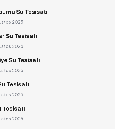
burnu Su Tesisatı
ustos 2025
r Su Tesisatı
ustos 2025
ye Su Tesisatı
ustos 2025
Su Tesisatı
ustos 2025
u Tesisatı
ustos 2025