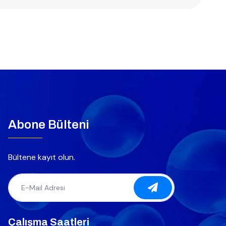
Abone Bülteni
Bültene kayıt olun.
Çalışma Saatleri