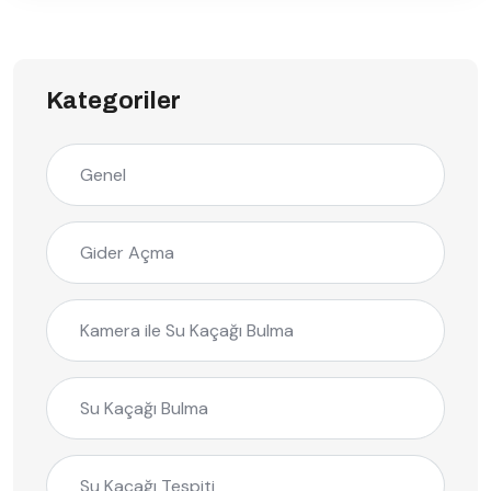
Kategoriler
Genel
Gider Açma
Kamera ile Su Kaçağı Bulma
Su Kaçağı Bulma
Su Kaçağı Tespiti