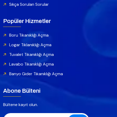
Sıkça Sorulan Sorular
Popüler Hizmetler
Boru Tıkanıklığı Açma
Logar Tıklanıklığı Açma
Tuvalet Tıkanıklığı Açma
Lavabo Tıkanıklığı Açma
Banyo Gider Tıkanıklığı Açma
Abone Bülteni
Bültene kayıt olun.