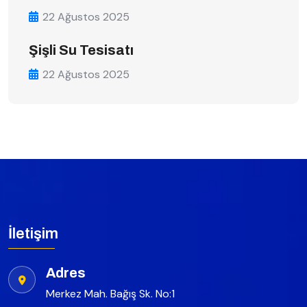
22 Ağustos 2025
Şişli Su Tesisatı
22 Ağustos 2025
İletişim
Adres
Merkez Mah. Bağış Sk. No:1