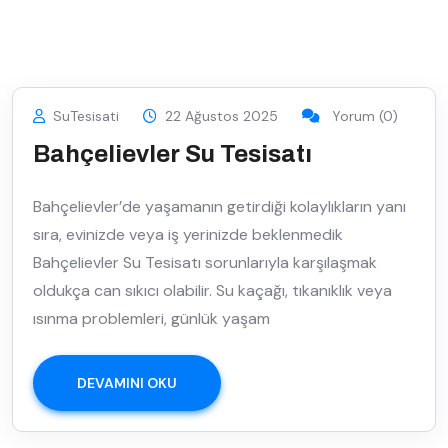
SuTesisati
22 Ağustos 2025
Yorum (0)
Bahçelievler Su Tesisatı
Bahçelievler’de yaşamanın getirdiği kolaylıkların yanı
sıra, evinizde veya iş yerinizde beklenmedik
Bahçelievler Su Tesisatı sorunlarıyla karşılaşmak
oldukça can sıkıcı olabilir. Su kaçağı, tıkanıklık veya
ısınma problemleri, günlük yaşam
DEVAMINI OKU