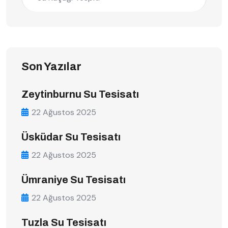
Son Yazılar
Zeytinburnu Su Tesisatı
22 Ağustos 2025
Üsküdar Su Tesisatı
22 Ağustos 2025
Ümraniye Su Tesisatı
22 Ağustos 2025
Tuzla Su Tesisatı